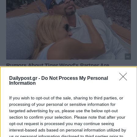
Dailypost.gr -
Do Not Process My Personal
Information
If you wish to opt-out of the sale, sharing to third parties, or
processing of your personal or sensitive information for
targeted advertising by us, please use the below opt-out
section to confirm your selection. Please note that after your
opt-out request is processed you may continue seeing
interest-based ads based on personal information utilized by
us or personal information disclosed to third parties prior to