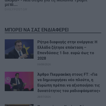
ΜΠΟΡΕΙ ΝΑ ΣΑΣ ΕΝΔΙΑΦΕΡΕΙ
Ρήτρα διαφυγής στην ενέργεια: Η
Ελλάδα ζήτησε επέκταση –
Επενδύσεις 1 δισ. ευρώ έως το
2028
06/08/2026
Άρθρο Πιερρακάκη στους FΤ: «Για
να δημιουργήσει νέο πλούτο, η
Ευρώπη πρέπει να αξιοποιήσει τις
δυνατότητες του ραδιοφάσματος»
28/07/2026