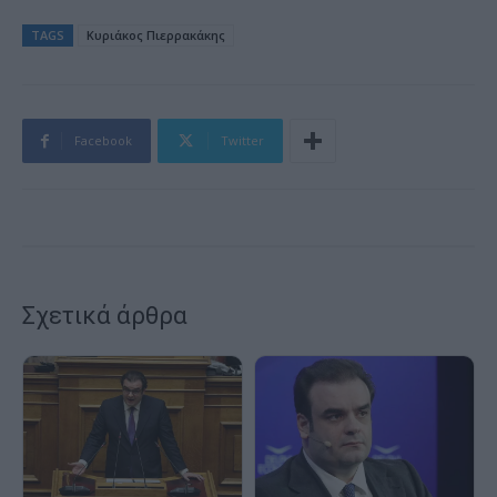
TAGS
Κυριάκος Πιερρακάκης
Facebook
Twitter
Σχετικά άρθρα