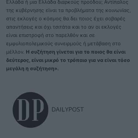
Ελλάδα ή μια Ελλάδα διαρκούς προόδου; Αντίπαλος
της κυβέρνησης είναι τα προβλήματα της κοινωνίας,
στις εκλογές ο κόσμος θα δει ποιος έχει σοβαρές
απαντήσεις και όχι τσιτάτα και το αν οι εκλογές
είναι επιστροφή στο παρελθόν και σε
εμφυλιοπολεμικούς συνειρμούς ή μετάβαση στο
μέλλον.
Η συζήτηση γίνεται για το ποιος θα είναι
δεύτερος, είναι μικρό το τρόπαιο για να είναι τόσο
μεγάλη η συζήτηση».
DAILYPOST