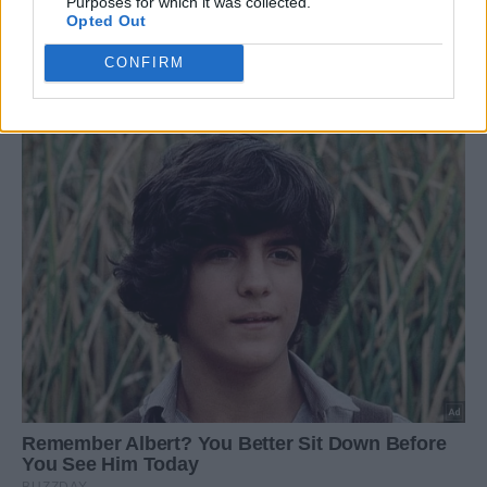
Purposes for which it was collected.
Opted Out
CONFIRM