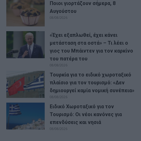
Ποιοι γιορτάζουν σήμερα, 8
Αυγούστου
08/08/2026
«Έχει εξαπλωθεί, έχει κάνει
μετάσταση στα οστά» – Τι λέει ο
γιος του Μπάιντεν για τον καρκίνο
του πατέρα του
08/08/2026
Τουρκία για το ειδικό χωροταξικό
πλαίσιο για τον τουρισμό: «Δεν
δημιουργεί καμία νομική συνέπεια»
08/08/2026
Ειδικό Χωροταξικό για τον
Τουρισμό: Οι νέοι κανόνες για
επενδύσεις και νησιά
08/08/2026