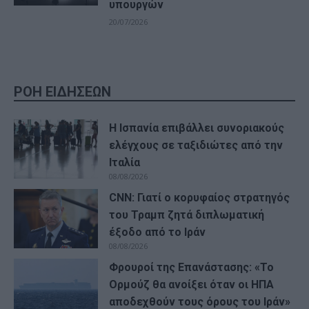
υπουργών
20/07/2026
ΡΟΗ ΕΙΔΗΣΕΩΝ
Η Ισπανία επιβάλλει συνοριακούς
ελέγχους σε ταξιδιώτες από την
Ιταλία
08/08/2026
CNN: Γιατί ο κορυφαίος στρατηγός
του Τραμπ ζητά διπλωματική
έξοδο από το Ιράν
08/08/2026
Φρουροί της Επανάστασης: «Το
Ορμούζ θα ανοίξει όταν οι ΗΠΑ
αποδεχθούν τους όρους του Ιράν»