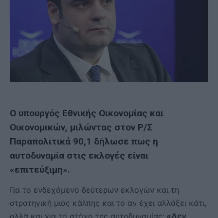
Ο υπουργός Εθνικής Οικονομίας και
Οικονομικών, μιλώντας στον Ρ/Σ
Παραπολιτικά 90,1 δήλωσε πως η
αυτοδυναμία στις εκλογές είναι
«επιτεύξιμη».
Για το ενδεχόμενο δεύτερων εκλογών και τη
στρατηγική μιας κάλπης και το αν έχει αλλάξει κάτι,
αλλά και για το στόχο της αυτοδυναμίας:
«Δεν