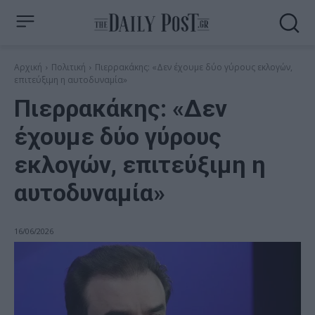
Αρχική
Πολιτική
Πιερρακάκης: «Δεν έχουμε δύο γύρους εκλογών,
επιτεύξιμη η αυτοδυναμία»
Πιερρακάκης: «Δεν
έχουμε δύο γύρους
εκλογών, επιτεύξιμη η
αυτοδυναμία»
16/06/2026