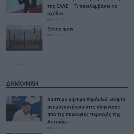
της ΕΛΑΣ – Τι περιλαμβάνει το
σχέδιο
08/08/2026
Ξένος ήμην
08/08/2026
ΔΗΜΟΦΙΛΗ
Αυστηρό μήνυμα Χαρδαλιά: «Καμία
ανεμογεννήτρια στις πληγείσες
από τις πυρκαγιές περιοχές της
Αττικής»
08/08/2026