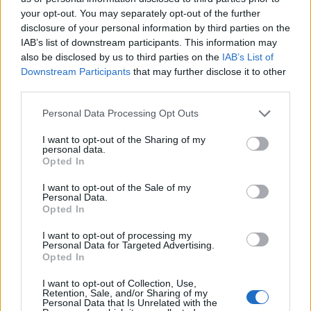
your opt-out. You may separately opt-out of the further
disclosure of your personal information by third parties on the
IAB’s list of downstream participants. This information may
also be disclosed by us to third parties on the
IAB’s List of
Downstream Participants
that may further disclose it to other
third parties.
Personal Data Processing Opt Outs
I want to opt-out of the Sharing of my
personal data.
Opted In
I want to opt-out of the Sale of my
Personal Data.
Opted In
I want to opt-out of processing my
Personal Data for Targeted Advertising.
Opted In
I want to opt-out of Collection, Use,
Retention, Sale, and/or Sharing of my
Personal Data that Is Unrelated with the