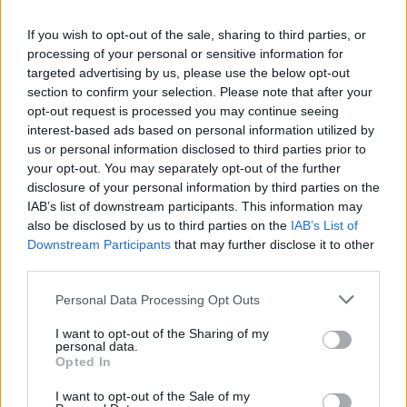
If you wish to opt-out of the sale, sharing to third parties, or
processing of your personal or sensitive information for
targeted advertising by us, please use the below opt-out
section to confirm your selection. Please note that after your
opt-out request is processed you may continue seeing
interest-based ads based on personal information utilized by
us or personal information disclosed to third parties prior to
your opt-out. You may separately opt-out of the further
disclosure of your personal information by third parties on the
IAB’s list of downstream participants. This information may
also be disclosed by us to third parties on the
IAB’s List of
Downstream Participants
that may further disclose it to other
third parties.
Personal Data Processing Opt Outs
I want to opt-out of the Sharing of my
personal data.
Opted In
I want to opt-out of the Sale of my