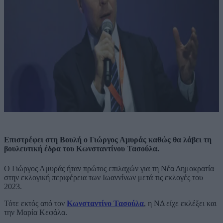
Επιστρέφει στη Βουλή ο Γιώργος Αμυράς καθώς θα λάβει τη
βουλευτική έδρα του Κωνσταντίνου Τασούλα.
Ο Γιώργος Αμυράς ήταν πρώτος επιλαχών για τη Νέα Δημοκρατία
στην εκλογική περιφέρεια των Ιωαννίνων μετά τις εκλογές του
2023.
Τότε εκτός από τον
Κωνσταντίνο Τασούλα
, η ΝΔ είχε εκλέξει και
την Μαρία Κεφάλα.