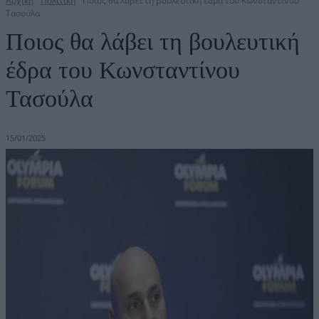
Αρχική
Πολιτική
Ποιος θα λάβει τη βουλευτική έδρα του Κωνσταντίνου
Τασούλα
Ποιος θα λάβει τη βουλευτική
έδρα του Κωνσταντίνου
Τασούλα
15/01/2025