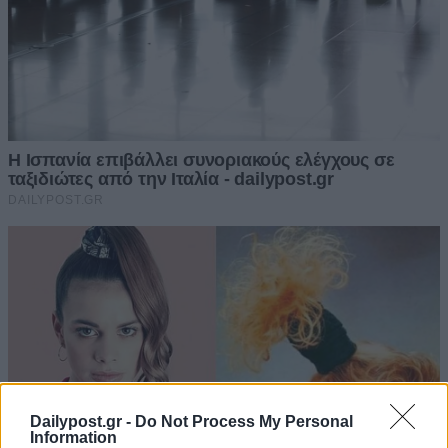
Dailypost.gr -
Do Not Process My Personal
Information