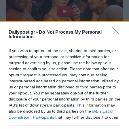
Dailypost.gr -
Do Not Process My Personal
Information
If you wish to opt-out of the sale, sharing to third parties, or
processing of your personal or sensitive information for
targeted advertising by us, please use the below opt-out
section to confirm your selection. Please note that after your
opt-out request is processed you may continue seeing
interest-based ads based on personal information utilized by
us or personal information disclosed to third parties prior to
your opt-out. You may separately opt-out of the further
disclosure of your personal information by third parties on the
IAB’s list of downstream participants. This information may
also be disclosed by us to third parties on the
IAB’s List of
Downstream Participants
that may further disclose it to other
third parties.