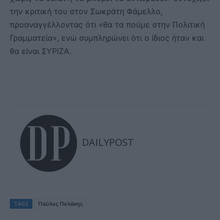
την κριτική του στον Σωκράτη Φάμελλο,
προαναγγέλλοντας ότι «θα τα πούμε στην Πολιτική
Γραμματεία», ενώ συμπληρώνει ότι ο ίδιος ήταν και
θα είναι ΣΥΡΙΖΑ.
DAILYPOST
TAGS
Παύλος Πολάκης