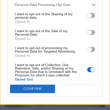
Personal Data Processing Opt Outs
I want to opt-out of the Sharing of my
personal data.
Opted In
I want to opt-out of the Sale of my
Personal Data.
Opted In
I want to opt-out of processing my
Personal Data for Targeted Advertising.
Opted In
I want to opt-out of Collection, Use,
Retention, Sale, and/or Sharing of my
Personal Data that Is Unrelated with the
Purposes for which it was collected.
Opted Out
CONFIRM