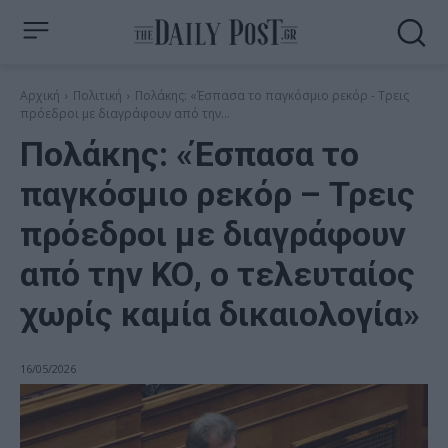
Αρχική
Πολιτική
Πολάκης: «Έσπασα το παγκόσμιο ρεκόρ - Τρεις
πρόεδροι με διαγράφουν από την...
Πολάκης: «Έσπασα το
παγκόσμιο ρεκόρ – Τρεις
πρόεδροι με διαγράφουν
από την ΚΟ, ο τελευταίος
χωρίς καμία δικαιολογία»
16/05/2026