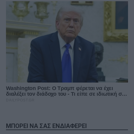
ΜΠΟΡΕΙ ΝΑ ΣΑΣ ΕΝΔΙΑΦΕΡΕΙ