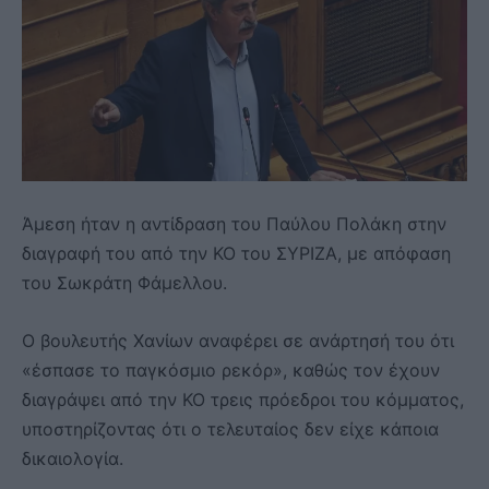
Άμεση ήταν η αντίδραση του Παύλου Πολάκη στην
διαγραφή του από την ΚΟ του ΣΥΡΙΖΑ, με απόφαση
του Σωκράτη Φάμελλου.
Ο βουλευτής Χανίων αναφέρει σε ανάρτησή του ότι
«έσπασε το παγκόσμιο ρεκόρ», καθώς τον έχουν
διαγράψει από την ΚΟ τρεις πρόεδροι του κόμματος,
υποστηρίζοντας ότι ο τελευταίος δεν είχε κάποια
δικαιολογία.