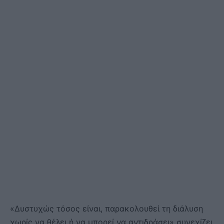
«Δυστυχώς τόσος είναι, παρακολουθεί τη διάλυση
χωρίς να θέλει ή να μπορεί να αντιδράσει» συνεχίζει