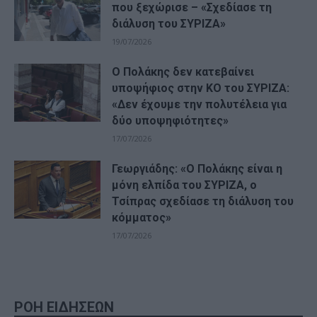
που ξεχώρισε – «Σχεδίασε τη
διάλυση του ΣΥΡΙΖΑ»
19/07/2026
Ο Πολάκης δεν κατεβαίνει
υποψήφιος στην ΚΟ του ΣΥΡΙΖΑ:
«Δεν έχουμε την πολυτέλεια για
δύο υποψηφιότητες»
17/07/2026
Γεωργιάδης: «Ο Πολάκης είναι η
μόνη ελπίδα του ΣΥΡΙΖΑ, ο
Τσίπρας σχεδίασε τη διάλυση του
κόμματος»
17/07/2026
ΡΟΗ ΕΙΔΗΣΕΩΝ