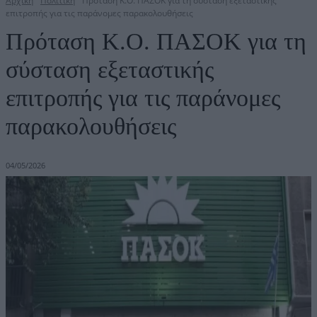
Αρχική
Πολιτική
Πρόταση Κ.Ο. ΠΑΣΟΚ για τη σύσταση εξεταστικής
επιτροπής για τις παράνομες παρακολουθήσεις
Πρόταση Κ.Ο. ΠΑΣΟΚ για τη
σύσταση εξεταστικής
επιτροπής για τις παράνομες
παρακολουθήσεις
04/05/2026