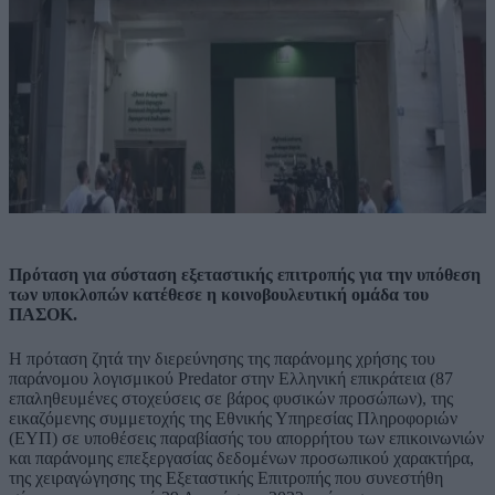
Πρόταση για σύσταση εξεταστικής επιτροπής για την υπόθεση
των υποκλοπών κατέθεσε η κοινοβουλευτική ομάδα του
ΠΑΣΟΚ.
Η πρόταση ζητά την διερεύνησης της παράνομης χρήσης του
παράνομου λογισμικού Ρredator στην Ελληνική επικράτεια (87
επαληθευμένες στοχεύσεις σε βάρος φυσικών προσώπων), της
εικαζόμενης συμμετοχής της Εθνικής Υπηρεσίας Πληροφοριών
(ΕΥΠ) σε υποθέσεις παραβίασής του απορρήτου των επικοινωνιών
και παράνομης επεξεργασίας δεδομένων προσωπικού χαρακτήρα,
της χειραγώγησης της Εξεταστικής Επιτροπής που συνεστήθη