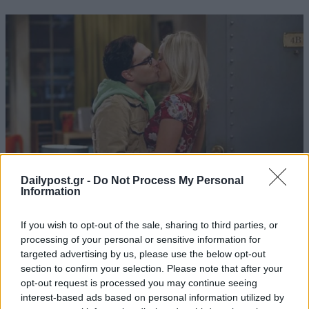
Dailypost.gr -
Do Not Process My Personal
Information
If you wish to opt-out of the sale, sharing to third parties, or
processing of your personal or sensitive information for
targeted advertising by us, please use the below opt-out
section to confirm your selection. Please note that after your
opt-out request is processed you may continue seeing
interest-based ads based on personal information utilized by