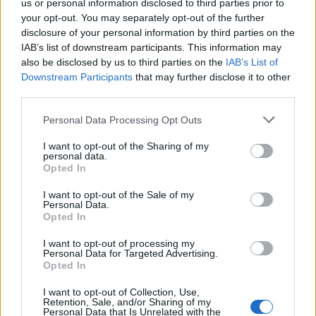
us or personal information disclosed to third parties prior to
your opt-out. You may separately opt-out of the further
disclosure of your personal information by third parties on the
IAB’s list of downstream participants. This information may
also be disclosed by us to third parties on the
IAB’s List of
Downstream Participants
that may further disclose it to other
third parties.
Personal Data Processing Opt Outs
I want to opt-out of the Sharing of my
personal data.
Opted In
I want to opt-out of the Sale of my
Personal Data.
Opted In
I want to opt-out of processing my
Personal Data for Targeted Advertising.
Opted In
ΜΠΟΡΕΙ ΝΑ ΣΑΣ ΕΝΔΙΑΦΕΡΕΙ
I want to opt-out of Collection, Use,
Retention, Sale, and/or Sharing of my
Personal Data that Is Unrelated with the