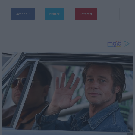
Facebook
Twitter
Pinterest