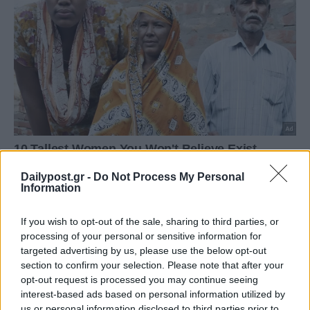
Dailypost.gr -
Do Not Process My Personal
Information
If you wish to opt-out of the sale, sharing to third parties, or
processing of your personal or sensitive information for
targeted advertising by us, please use the below opt-out
section to confirm your selection. Please note that after your
opt-out request is processed you may continue seeing
interest-based ads based on personal information utilized by
us or personal information disclosed to third parties prior to