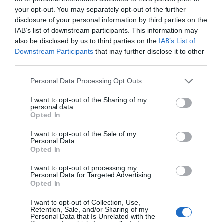
your opt-out. You may separately opt-out of the further
disclosure of your personal information by third parties on the
IAB’s list of downstream participants. This information may
also be disclosed by us to third parties on the
IAB’s List of
Downstream Participants
that may further disclose it to other
third parties.
Personal Data Processing Opt Outs
I want to opt-out of the Sharing of my
personal data.
Opted In
I want to opt-out of the Sale of my
Personal Data.
Opted In
I want to opt-out of processing my
Personal Data for Targeted Advertising.
Opted In
I want to opt-out of Collection, Use,
Retention, Sale, and/or Sharing of my
Personal Data that Is Unrelated with the