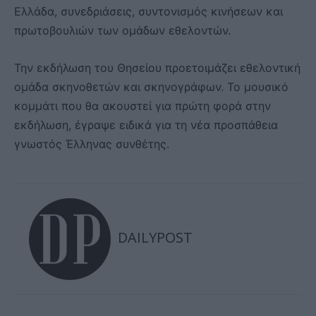
Ελλάδα, συνεδριάσεις, συντονισμός κινήσεων και
πρωτοβουλιών των ομάδων εθελοντών.
Την εκδήλωση του Θησείου προετοιμάζει εθελοντική
ομάδα σκηνοθετών και σκηνογράφων. Το μουσικό
κομμάτι που θα ακουστεί για πρώτη φορά στην
εκδήλωση, έγραψε ειδικά για τη νέα προσπάθεια
γνωστός Έλληνας συνθέτης.
DAILYPOST