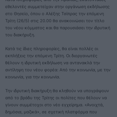
εθελοντές συμμετείχαν στην οργάνωση εκδήλωσης
στο Θησείο, όπου ο Αλέξης Τσίπρας την επόμενη
Τρίτη (26/5) στις 20.00 θα ανακοινώσει τον τίτλο
του νέου κόμματος και θα παρουσιάσει την ιδρυτική
του διακήρυξη.
Κατά τις ίδιες πληροφορίες, θα είναι πολλές οι
εκπλήξεις την επόμενη Τρίτη. Οι διοργανωτές
θέλουν η ιδρυτική εκδήλωση να αντανακλά την
αντίληψη του νέου φορέα: Από την κοινωνία, με την
κοινωνία, για την κοινωνία.
Την ιδρυτική διακήρυξη θα κληθούν να υπογράψουν
από το βράδυ της Τρίτης οι πολίτες που θέλουν να
γίνουν συμμέτοχοι στο νέο εγχείρημα. «Ανοιχτά,
δημόσια, μαζικά», σε σχετική πλατφόρμα που