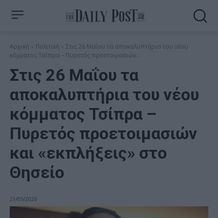
Αρχική
Πολιτική
Στις 26 Μαΐου τα αποκαλυπτήρια του νέου
κόμματος Τσίπρα – Πυρετός προετοιμασιών...
Στις 26 Μαΐου τα
αποκαλυπτήρια του νέου
κόμματος Τσίπρα –
Πυρετός προετοιμασιών
και «εκπλήξεις» στο
Θησείο
21/05/2026