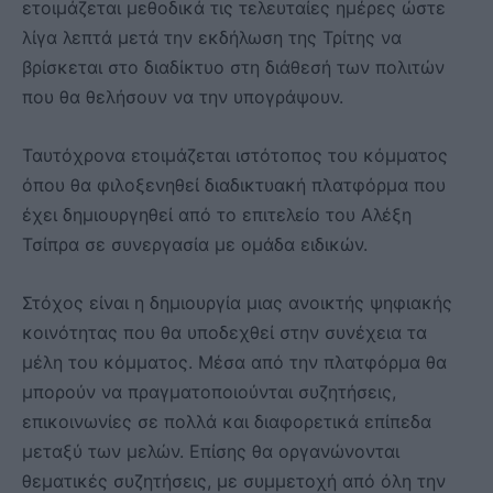
ετοιμάζεται μεθοδικά τις τελευταίες ημέρες ώστε
λίγα λεπτά μετά την εκδήλωση της Τρίτης να
βρίσκεται στο διαδίκτυο στη διάθεσή των πολιτών
που θα θελήσουν να την υπογράψουν.
Ταυτόχρονα ετοιμάζεται ιστότοπος του κόμματος
όπου θα φιλοξενηθεί διαδικτυακή πλατφόρμα που
έχει δημιουργηθεί από το επιτελείο του Αλέξη
Τσίπρα σε συνεργασία με ομάδα ειδικών.
Στόχος είναι η δημιουργία μιας ανοικτής ψηφιακής
κοινότητας που θα υποδεχθεί στην συνέχεια τα
μέλη του κόμματος. Μέσα από την πλατφόρμα θα
μπορούν να πραγματοποιούνται συζητήσεις,
επικοινωνίες σε πολλά και διαφορετικά επίπεδα
μεταξύ των μελών. Επίσης θα οργανώνονται
θεματικές συζητήσεις, με συμμετοχή από όλη την