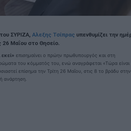
του ΣΥΡΙΖΑ,
Αλεξης Τσίπρας
υπενθυμίζει την ημέ
 26 Μαΐου στο Θησείο.
 εκεί»
επισημαίνει ο πρώην πρωθυπουργός και στη
χρώματα του κόμματός του, ενώ αναγράφεται «Τώρα είναι
σιαστεί επίσημα την Τρίτη 26 Μαΐου, στις 8 το βράδυ στην
κή ανάρτηση.