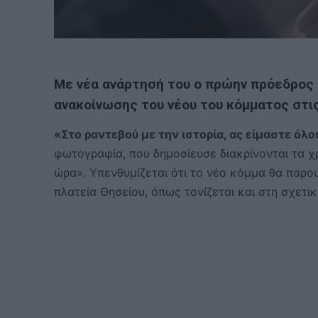
Με νέα ανάρτησή του ο πρώην πρόεδρος 
ανακοίνωσης του νέου του κόμματος στις
«Στο ραντεβού με την ιστορία, ας είμαστε όλοι
φωτογραφία, που δημοσίευσε διακρίνονται τα 
ώρα». Υπενθυμίζεται ότι το νέο κόμμα θα παρου
πλατεία Θησείου, όπως τονίζεται και στη σχετι