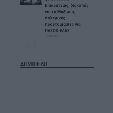
Επικρατείας, διακοπές
για το Μαξίμου,
πολεμικές
προετοιμασίες για
ΠΑΣΟΚ-ΕΛΑΣ
05/08/2026
ΔΗΜΟΦΙΛΗ