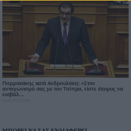
ΜΠΟΡΕΙ ΝΑ ΣΑΣ ΕΝΔΙΑΦΕΡΕΙ