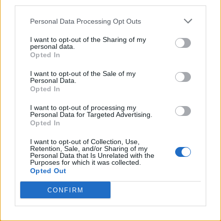
third parties.
Personal Data Processing Opt Outs
I want to opt-out of the Sharing of my
personal data.
Opted In
I want to opt-out of the Sale of my
Personal Data.
Opted In
I want to opt-out of processing my
Personal Data for Targeted Advertising.
Opted In
I want to opt-out of Collection, Use,
Retention, Sale, and/or Sharing of my
Personal Data that Is Unrelated with the
Purposes for which it was collected.
Opted Out
CONFIRM