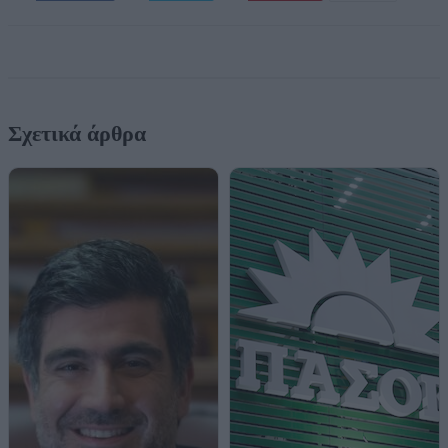
Σχετικά άρθρα