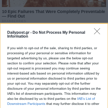
Dailypost.gr -
Do Not Process My Personal
Information
If you wish to opt-out of the sale, sharing to third parties, or
processing of your personal or sensitive information for
targeted advertising by us, please use the below opt-out
section to confirm your selection. Please note that after your
opt-out request is processed you may continue seeing
interest-based ads based on personal information utilized by
us or personal information disclosed to third parties prior to
your opt-out. You may separately opt-out of the further
disclosure of your personal information by third parties on the
IAB’s list of downstream participants. This information may
also be disclosed by us to third parties on the
IAB’s List of
Downstream Participants
that may further disclose it to other