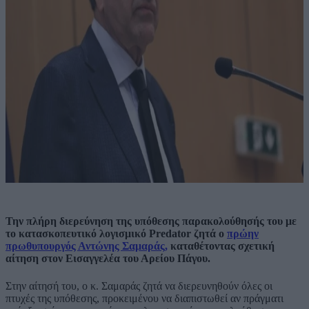
Την πλήρη διερεύνηση της υπόθεσης παρακολούθησής του με
το κατασκοπευτικό λογισμικό Predator ζητά ο
πρώην
πρωθυπουργός Αντώνης Σαμαράς,
καταθέτοντας σχετική
αίτηση στον Εισαγγελέα του Αρείου Πάγου.
Στην αίτησή του, ο κ. Σαμαράς ζητά να διερευνηθούν όλες οι
πτυχές της υπόθεσης, προκειμένου να διαπιστωθεί αν πράγματι