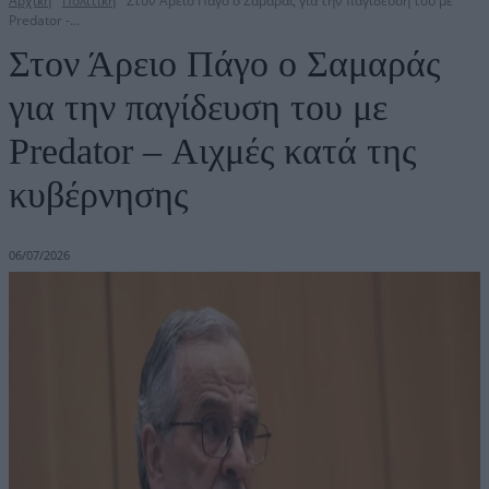
Αρχική
Πολιτική
Στον Άρειο Πάγο ο Σαμαράς για την παγίδευση του με
Predator -...
Στον Άρειο Πάγο ο Σαμαράς
για την παγίδευση του με
Predator – Αιχμές κατά της
κυβέρνησης
06/07/2026