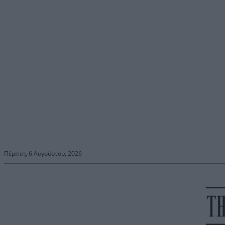
Πέμπτη, 6 Αυγούστου, 2026