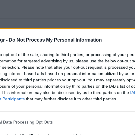
gr -
Do Not Process My Personal Information
to opt-out of the sale, sharing to third parties, or processing of your per
formation for targeted advertising by us, please use the below opt-out s
r selection. Please note that after your opt-out request is processed y
eing interest-based ads based on personal information utilized by us or
disclosed to third parties prior to your opt-out. You may separately opt-
losure of your personal information by third parties on the IAB’s list of
. This information may also be disclosed by us to third parties on the
IA
Participants
that may further disclose it to other third parties.
l Data Processing Opt Outs