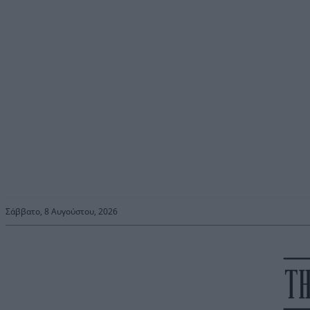
Σάββατο, 8 Αυγούστου, 2026