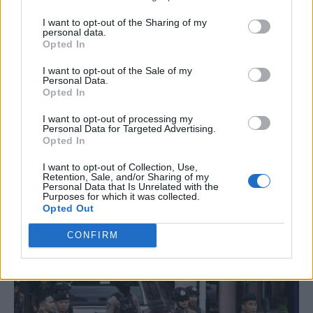
I want to opt-out of the Sharing of my
personal data.
Opted In
I want to opt-out of the Sale of my
Personal Data.
Opted In
I want to opt-out of processing my
Personal Data for Targeted Advertising.
Opted In
I want to opt-out of Collection, Use,
Retention, Sale, and/or Sharing of my
Personal Data that Is Unrelated with the
Purposes for which it was collected.
Opted Out
CONFIRM