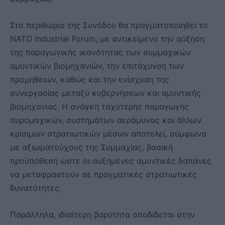
Στο περιθώριο της Συνόδου θα πραγματοποιηθεί το
NATO Industrial Forum, με αντικείμενο την αύξηση
της παραγωγικής ικανότητας των συμμαχικών
αμυντικών βιομηχανιών, την επιτάχυνση των
προμηθειών, καθώς και την ενίσχυση της
συνεργασίας μεταξύ κυβερνήσεων και αμυντικής
βιομηχανίας. Η ανάγκη ταχύτερης παραγωγής
πυρομαχικών, συστημάτων αεράμυνας και άλλων
κρίσιμων στρατιωτικών μέσων αποτελεί, σύμφωνα
με αξιωματούχους της Συμμαχίας, βασική
προϋπόθεση ώστε οι αυξημένες αμυντικές δαπάνες
να μεταφραστούν σε πραγματικές στρατιωτικές
δυνατότητες.
Παράλληλα, ιδιαίτερη βαρύτητα αποδίδεται στην