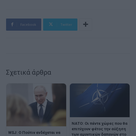
Facebook
Twitter
Σχετικά άρθρα
ΝΑΤΟ: Οι πέντε χώρες που θα
επιτύχουν φέτος την αύξηση
WSJ: Ο Πούτιν ενδέχεται να
των αμυντικών δαπανών στο