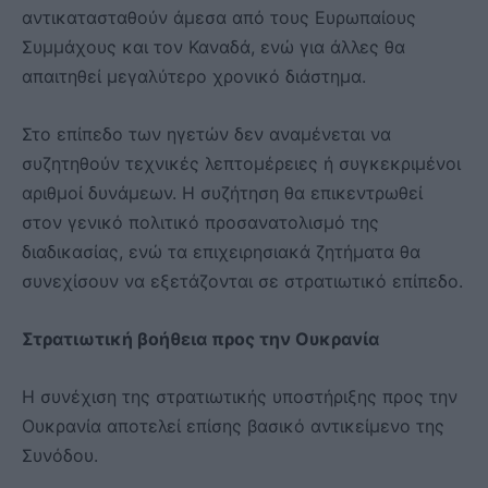
αντικατασταθούν άμεσα από τους Ευρωπαίους
Συμμάχους και τον Καναδά, ενώ για άλλες θα
απαιτηθεί μεγαλύτερο χρονικό διάστημα.
Στο επίπεδο των ηγετών δεν αναμένεται να
συζητηθούν τεχνικές λεπτομέρειες ή συγκεκριμένοι
αριθμοί δυνάμεων. Η συζήτηση θα επικεντρωθεί
στον γενικό πολιτικό προσανατολισμό της
διαδικασίας, ενώ τα επιχειρησιακά ζητήματα θα
συνεχίσουν να εξετάζονται σε στρατιωτικό επίπεδο.
Στρατιωτική βοήθεια προς την Ουκρανία
Η συνέχιση της στρατιωτικής υποστήριξης προς την
Ουκρανία αποτελεί επίσης βασικό αντικείμενο της
Συνόδου.