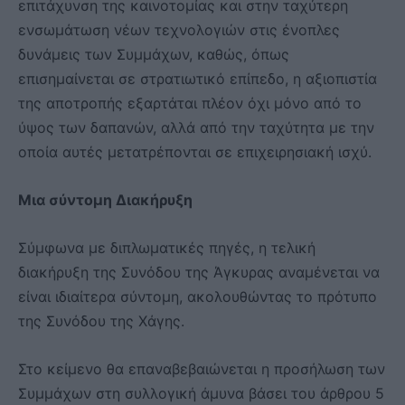
επιτάχυνση της καινοτομίας και στην ταχύτερη
ενσωμάτωση νέων τεχνολογιών στις ένοπλες
δυνάμεις των Συμμάχων, καθώς, όπως
επισημαίνεται σε στρατιωτικό επίπεδο, η αξιοπιστία
της αποτροπής εξαρτάται πλέον όχι μόνο από το
ύψος των δαπανών, αλλά από την ταχύτητα με την
οποία αυτές μετατρέπονται σε επιχειρησιακή ισχύ.
Μια σύντομη Διακήρυξη
Σύμφωνα με διπλωματικές πηγές, η τελική
διακήρυξη της Συνόδου της Άγκυρας αναμένεται να
είναι ιδιαίτερα σύντομη, ακολουθώντας το πρότυπο
της Συνόδου της Χάγης.
Στο κείμενο θα επαναβεβαιώνεται η προσήλωση των
Συμμάχων στη συλλογική άμυνα βάσει του άρθρου 5