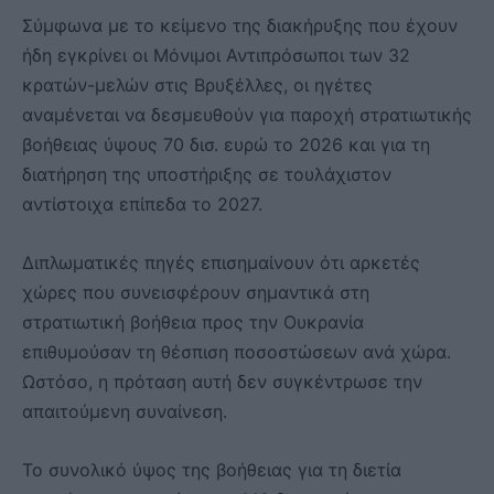
Σύμφωνα με το κείμενο της διακήρυξης που έχουν
ήδη εγκρίνει οι Μόνιμοι Αντιπρόσωποι των 32
κρατών-μελών στις Βρυξέλλες, οι ηγέτες
αναμένεται να δεσμευθούν για παροχή στρατιωτικής
βοήθειας ύψους 70 δισ. ευρώ το 2026 και για τη
διατήρηση της υποστήριξης σε τουλάχιστον
αντίστοιχα επίπεδα το 2027.
Διπλωματικές πηγές επισημαίνουν ότι αρκετές
χώρες που συνεισφέρουν σημαντικά στη
στρατιωτική βοήθεια προς την Ουκρανία
επιθυμούσαν τη θέσπιση ποσοστώσεων ανά χώρα.
Ωστόσο, η πρόταση αυτή δεν συγκέντρωσε την
απαιτούμενη συναίνεση.
Το συνολικό ύψος της βοήθειας για τη διετία