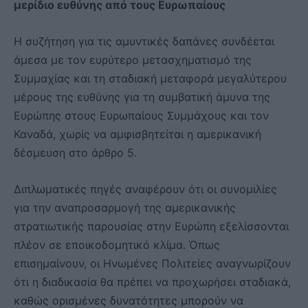
μερίδιο ευθύνης από τους Ευρωπαίους
Η συζήτηση για τις αμυντικές δαπάνες συνδέεται
άμεσα με τον ευρύτερο μετασχηματισμό της
Συμμαχίας και τη σταδιακή μεταφορά μεγαλύτερου
μέρους της ευθύνης για τη συμβατική άμυνα της
Ευρώπης στους Ευρωπαίους Συμμάχους και τον
Καναδά, χωρίς να αμφισβητείται η αμερικανική
δέσμευση στο άρθρο 5.
Διπλωματικές πηγές αναφέρουν ότι οι συνομιλίες
για την αναπροσαρμογή της αμερικανικής
στρατιωτικής παρουσίας στην Ευρώπη εξελίσσονται
πλέον σε εποικοδομητικό κλίμα. Όπως
επισημαίνουν, οι Ηνωμένες Πολιτείες αναγνωρίζουν
ότι η διαδικασία θα πρέπει να προχωρήσει σταδιακά,
καθώς ορισμένες δυνατότητες μπορούν να