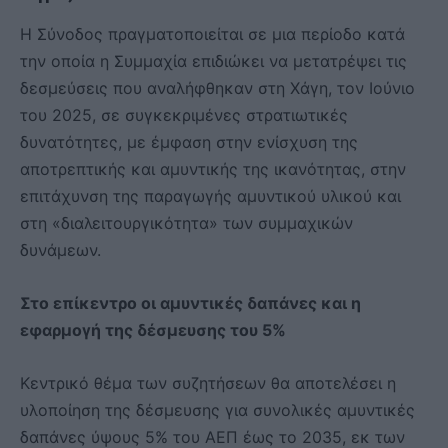
Η Σύνοδος πραγματοποιείται σε μια περίοδο κατά
την οποία η Συμμαχία επιδιώκει να μετατρέψει τις
δεσμεύσεις που αναλήφθηκαν στη Χάγη, τον Ιούνιο
του 2025, σε συγκεκριμένες στρατιωτικές
δυνατότητες, με έμφαση στην ενίσχυση της
αποτρεπτικής και αμυντικής της ικανότητας, στην
επιτάχυνση της παραγωγής αμυντικού υλικού και
στη «διαλειτουργικότητα» των συμμαχικών
δυνάμεων.
Στο επίκεντρο οι αμυντικές δαπάνες και η
εφαρμογή της δέσμευσης του 5%
Κεντρικό θέμα των συζητήσεων θα αποτελέσει η
υλοποίηση της δέσμευσης για συνολικές αμυντικές
δαπάνες ύψους 5% του ΑΕΠ έως το 2035, εκ των