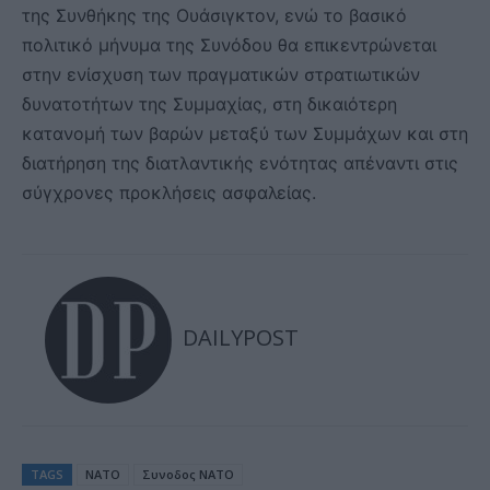
της Συνθήκης της Ουάσιγκτον, ενώ το βασικό
πολιτικό μήνυμα της Συνόδου θα επικεντρώνεται
στην ενίσχυση των πραγματικών στρατιωτικών
δυνατοτήτων της Συμμαχίας, στη δικαιότερη
κατανομή των βαρών μεταξύ των Συμμάχων και στη
διατήρηση της διατλαντικής ενότητας απέναντι στις
σύγχρονες προκλήσεις ασφαλείας.
DAILYPOST
TAGS
ΝΑΤΟ
Συνοδος ΝΑΤΟ