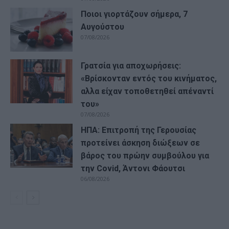
Ποιοι γιορτάζουν σήμερα, 7
Αυγούστου
07/08/2026
Γρατσία για αποχωρήσεις:
«Bρίσκονταν εντός του κινήματος,
αλλα είχαν τοποθετηθεί απέναντί
του»
07/08/2026
ΗΠΑ: Επιτροπή της Γερουσίας
προτείνει άσκηση διώξεων σε
βάρος του πρώην συμβούλου για
την Covid, Άντονι Φάουτσι
06/08/2026