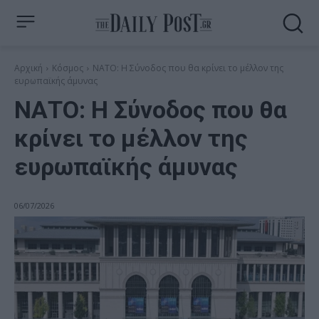
Αρχική
Κόσμος
ΝΑΤΟ: Η Σύνοδος που θα κρίνει το μέλλον της
ευρωπαϊκής άμυνας
ΝΑΤΟ: Η Σύνοδος που θα
κρίνει το μέλλον της
ευρωπαϊκής άμυνας
06/07/2026