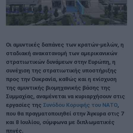
Οι αμυντικές δαπάνες των κρατών-μελών, η
σταδιακή ανακατανομή των αμερικανικών
στρατιωτικών δυνάμεων στην Ευρώπη, η
συνέχιση της στρατιωτικής υποστήριξης
προς την Ουκρανία, καθώς και η ενίσχυση
της αμυντικής βιομηχανικής βάσης της
Συμμαχίας, αναμένεται να κυριαρχήσουν στις
εργασίες της
Συνόδου Κορυφής του ΝΑΤΟ
,
που θα πραγματοποιηθεί στην Άγκυρα στις 7
και 8 Ιουλίου, σύμφωνα με διπλωματικές
πηγές.