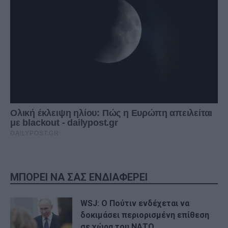
ΜΠΟΡΕΙ ΝΑ ΣΑΣ ΕΝΔΙΑΦΕΡΕΙ
WSJ: Ο Πούτιν ενδέχεται να
δοκιμάσει περιορισμένη επίθεση
σε χώρα του ΝΑΤΟ