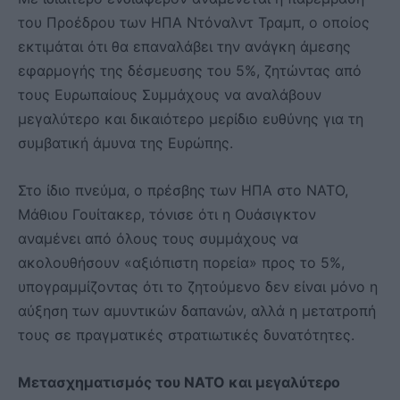
του Προέδρου των ΗΠΑ Ντόναλντ Τραμπ, ο οποίος
εκτιμάται ότι θα επαναλάβει την ανάγκη άμεσης
εφαρμογής της δέσμευσης του 5%, ζητώντας από
τους Ευρωπαίους Συμμάχους να αναλάβουν
μεγαλύτερο και δικαιότερο μερίδιο ευθύνης για τη
συμβατική άμυνα της Ευρώπης.
Στο ίδιο πνεύμα, ο πρέσβης των ΗΠΑ στο ΝΑΤΟ,
Μάθιου Γουίτακερ, τόνισε ότι η Ουάσιγκτον
αναμένει από όλους τους συμμάχους να
ακολουθήσουν «αξιόπιστη πορεία» προς το 5%,
υπογραμμίζοντας ότι το ζητούμενο δεν είναι μόνο η
αύξηση των αμυντικών δαπανών, αλλά η μετατροπή
τους σε πραγματικές στρατιωτικές δυνατότητες.
Μετασχηματισμός του ΝΑΤΟ και μεγαλύτερο