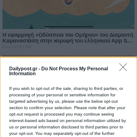
Dailypost.gr -
Do Not Process My Personal
Information
If you wish to opt-out of the sale, sharing to third parties, or
processing of your personal or sensitive information for
targeted advertising by us, please use the below opt-out
section to confirm your selection. Please note that after your
opt-out request is processed you may continue seeing
interest-based ads based on personal information utilized by
us or personal information disclosed to third parties prior to
your opt-out. You may separately opt-out of the further