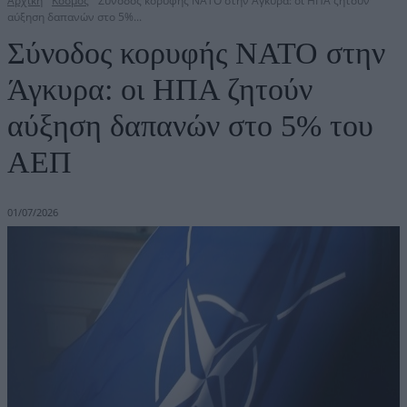
Αρχική
Κόσμος
Σύνοδος κορυφής ΝΑΤΟ στην Άγκυρα: οι ΗΠΑ ζητούν
αύξηση δαπανών στο 5%...
Σύνοδος κορυφής ΝΑΤΟ στην
Άγκυρα: οι ΗΠΑ ζητούν
αύξηση δαπανών στο 5% του
ΑΕΠ
01/07/2026