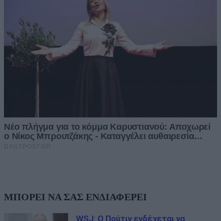
ΜΠΟΡΕΙ ΝΑ ΣΑΣ ΕΝΔΙΑΦΕΡΕΙ
WSJ: Ο Πούτιν ενδέχεται να