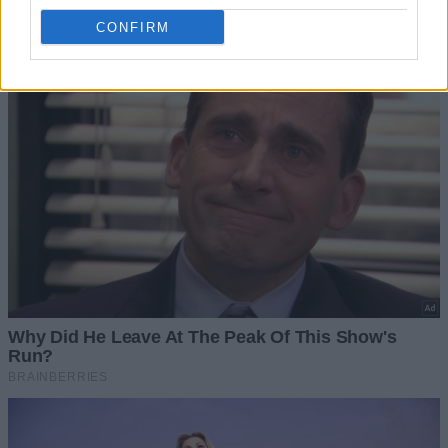
CONFIRM