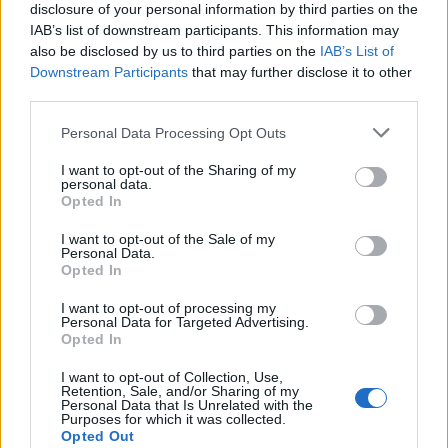
disclosure of your personal information by third parties on the
IAB’s list of downstream participants. This information may
also be disclosed by us to third parties on the
IAB’s List of
Downstream Participants
that may further disclose it to other
third parties.
Personal Data Processing Opt Outs
I want to opt-out of the Sharing of my
personal data.
Opted In
I want to opt-out of the Sale of my
Personal Data.
Opted In
I want to opt-out of processing my
Personal Data for Targeted Advertising.
Opted In
I want to opt-out of Collection, Use,
Retention, Sale, and/or Sharing of my
Personal Data that Is Unrelated with the
Purposes for which it was collected.
Opted Out