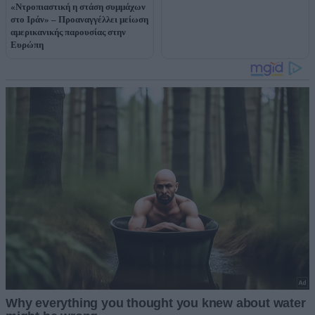
«Ντροπιαστική η στάση συμμάχων
στο Ιράν» – Προαναγγέλλει μείωση
αμερικανικής παρουσίας στην
Ευρώπη