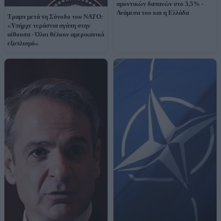
αμυντικών δαπανών στο 3,5% -
Ανάμεσα του και η Ελλάδα
Τραμπ μετά τη Σύνοδο του ΝΑΤΟ:
«Υπήρχε τεράστια αγάπη στην
αίθουσα - Όλοι θέλουν αμερικανικό
εξοπλισμό»