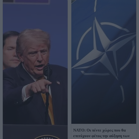
ΝΑΤΟ: Οι πέντε χώρες που θα
επιτύχουν φέτος την αύξηση των