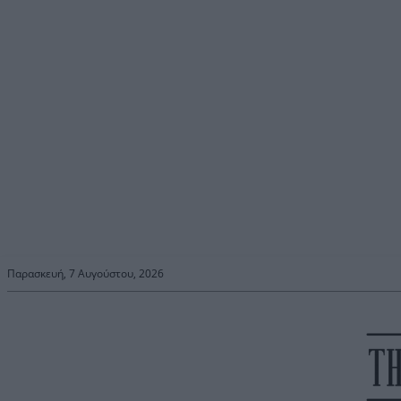
Παρασκευή, 7 Αυγούστου, 2026