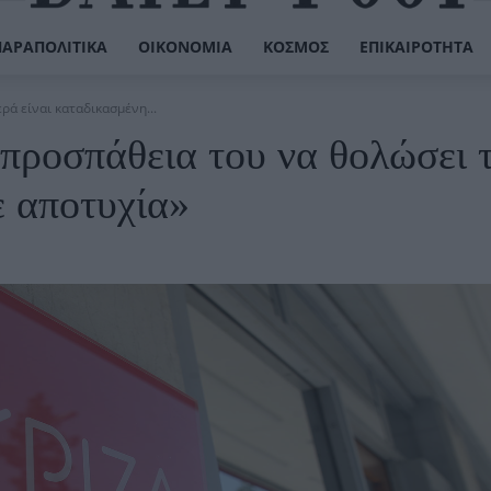
ΠΑΡΑΠΟΛΙΤΙΚΆ
ΟΙΚΟΝΟΜΊΑ
ΚΌΣΜΟΣ
ΕΠΙΚΑΙΡΌΤΗΤΑ
ρά είναι καταδικασμένη...
ροσπάθεια του να θολώσει 
ε αποτυχία»