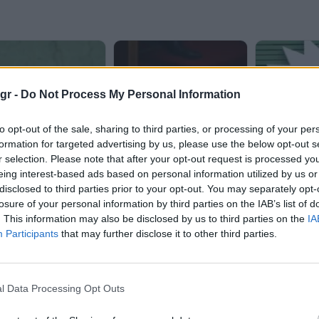
gr -
Do Not Process My Personal Information
to opt-out of the sale, sharing to third parties, or processing of your per
formation for targeted advertising by us, please use the below opt-out s
r selection. Please note that after your opt-out request is processed y
eing interest-based ads based on personal information utilized by us or
disclosed to third parties prior to your opt-out. You may separately opt-
losure of your personal information by third parties on the IAB’s list of
. This information may also be disclosed by us to third parties on the
IA
Participants
that may further disclose it to other third parties.
l Data Processing Opt Outs