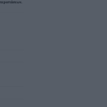
 περιστάσεων.