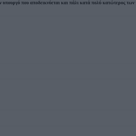
αν υπουργό που αποδεικνύεται και πάλι κατά πολύ κατώτερος των