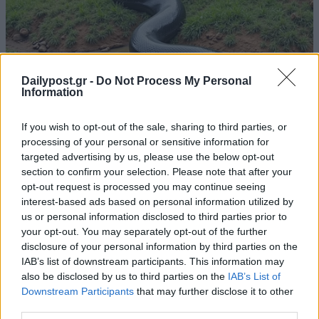
Dailypost.gr -
Do Not Process My Personal
Information
If you wish to opt-out of the sale, sharing to third parties, or
processing of your personal or sensitive information for
targeted advertising by us, please use the below opt-out
section to confirm your selection. Please note that after your
opt-out request is processed you may continue seeing
interest-based ads based on personal information utilized by
us or personal information disclosed to third parties prior to
your opt-out. You may separately opt-out of the further
disclosure of your personal information by third parties on the
IAB’s list of downstream participants. This information may
also be disclosed by us to third parties on the
IAB’s List of
Downstream Participants
that may further disclose it to other
third parties.