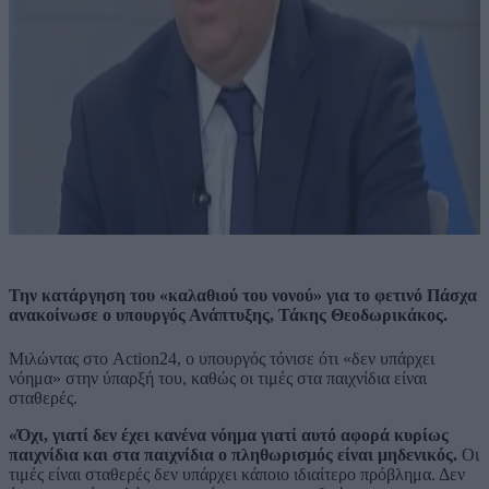
Την κατάργηση του «καλαθιού του νονού» για το φετινό Πάσχα
ανακοίνωσε ο υπουργός Ανάπτυξης, Τάκης Θεοδωρικάκος.
Μιλώντας στο Action24, ο υπουργός τόνισε ότι «δεν υπάρχει
νόημα» στην ύπαρξή του, καθώς οι τιμές στα παιχνίδια είναι
σταθερές.
«Όχι, γιατί δεν έχει κανένα νόημα γιατί αυτό αφορά κυρίως
παιχνίδια και στα παιχνίδια ο πληθωρισμός είναι μηδενικός.
Οι
τιμές είναι σταθερές δεν υπάρχει κάποιο ιδιαίτερο πρόβλημα. Δεν