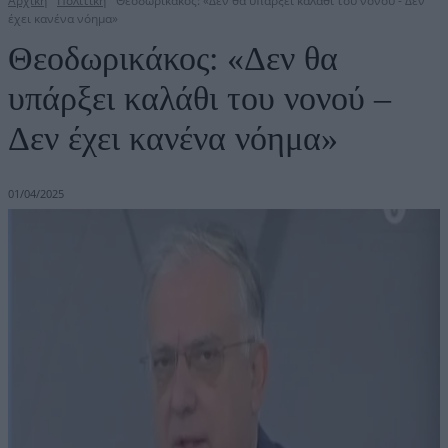
Αρχική
Πολιτική
Θεοδωρικάκος: «Δεν θα υπάρξει καλάθι του νονού - Δεν
έχει κανένα νόημα»
Θεοδωρικάκος: «Δεν θα
υπάρξει καλάθι του νονού –
Δεν έχει κανένα νόημα»
01/04/2025