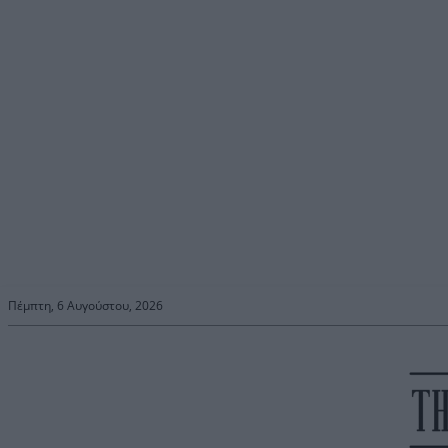
Πέμπτη, 6 Αυγούστου, 2026