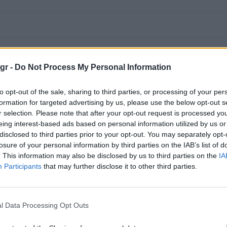
gr -
Do Not Process My Personal Information
to opt-out of the sale, sharing to third parties, or processing of your per
formation for targeted advertising by us, please use the below opt-out s
r selection. Please note that after your opt-out request is processed y
eing interest-based ads based on personal information utilized by us or
disclosed to third parties prior to your opt-out. You may separately opt-
losure of your personal information by third parties on the IAB’s list of
. This information may also be disclosed by us to third parties on the
IA
Participants
that may further disclose it to other third parties.
l Data Processing Opt Outs