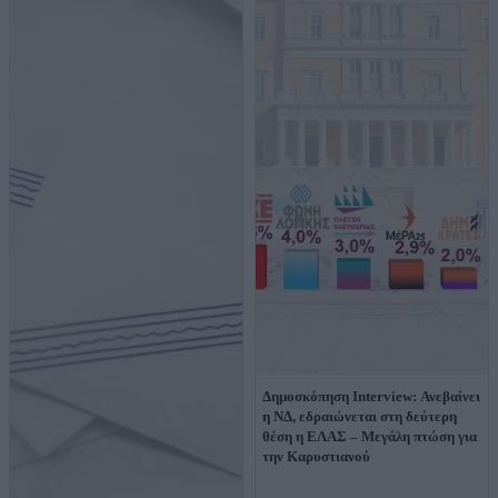
Δημοσκόπηση Interview: Ανεβαίνει
η ΝΔ, εδραιώνεται στη δεύτερη
θέση η ΕΛΑΣ – Μεγάλη πτώση για
την Καρυστιανού