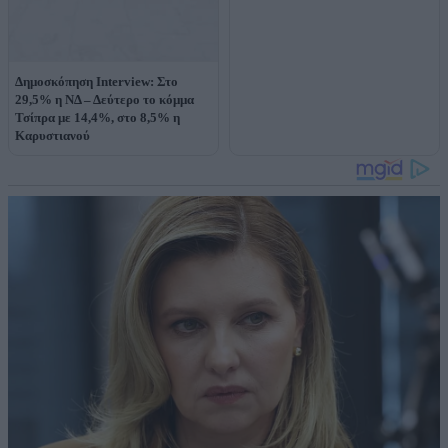
Δημοσκόπηση Interview: Στο
29,5% η ΝΔ – Δεύτερο το κόμμα
Τσίπρα με 14,4%, στο 8,5% η
Καρυστιανού