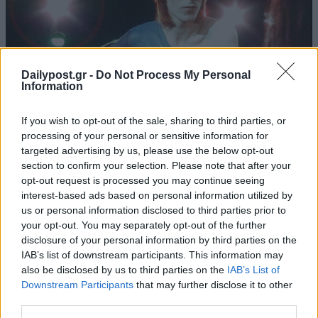
Dailypost.gr -
Do Not Process My Personal
Information
If you wish to opt-out of the sale, sharing to third parties, or
processing of your personal or sensitive information for
targeted advertising by us, please use the below opt-out
section to confirm your selection. Please note that after your
opt-out request is processed you may continue seeing
interest-based ads based on personal information utilized by
us or personal information disclosed to third parties prior to
your opt-out. You may separately opt-out of the further
disclosure of your personal information by third parties on the
IAB’s list of downstream participants. This information may
also be disclosed by us to third parties on the
IAB’s List of
Downstream Participants
that may further disclose it to other
third parties.