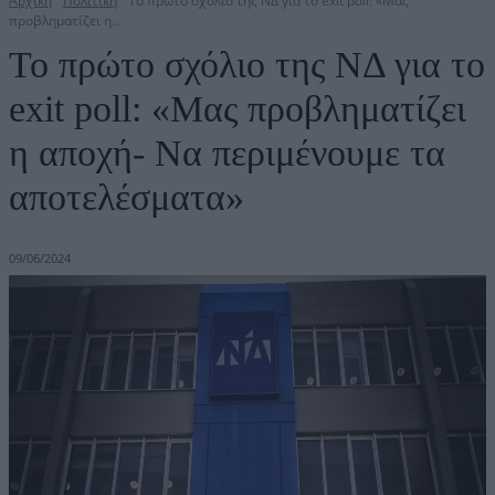
Αρχική
Πολιτική
Το πρώτο σχόλιο της ΝΔ για το exit poll: «Μας
προβληματίζει η...
Το πρώτο σχόλιο της ΝΔ για το
exit poll: «Μας προβληματίζει
η αποχή- Να περιμένουμε τα
αποτελέσματα»
09/06/2024