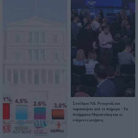
Συνέδριο ΝΔ: Ρεπορτάζ και
παρασκήνιο από το διήμερο - Τα
διλήμματα Μητσοτάκη και οι
επόμενες κινήσεις