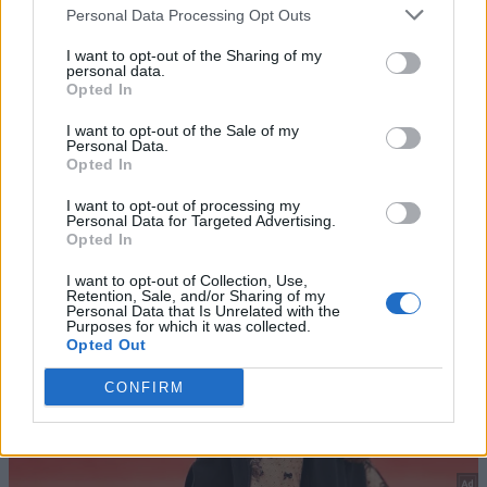
Personal Data Processing Opt Outs
I want to opt-out of the Sharing of my
personal data.
Opted In
I want to opt-out of the Sale of my
Personal Data.
Opted In
I want to opt-out of processing my
Personal Data for Targeted Advertising.
Opted In
I want to opt-out of Collection, Use,
Retention, Sale, and/or Sharing of my
Personal Data that Is Unrelated with the
Purposes for which it was collected.
Opted Out
CONFIRM