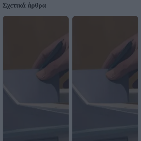
Σχετικά άρθρα