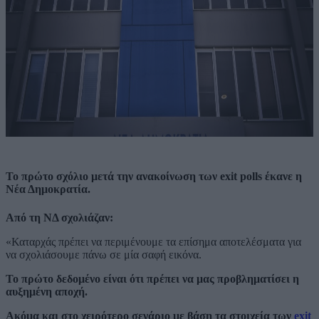
Το πρώτο σχόλιο μετά την ανακοίνωση των exit polls έκανε η
Νέα Δημοκρατία.
Από τη ΝΔ σχολιάζαν:
«Καταρχάς πρέπει να περιμένουμε τα επίσημα αποτελέσματα για
να σχολιάσουμε πάνω σε μία σαφή εικόνα.
Το πρώτο δεδομένο είναι ότι πρέπει να μας προβληματίσει η
αυξημένη αποχή.
Ακόμα και στο χειρότερο σενάριο με βάση τα στοιχεία των
exit