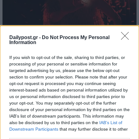
Dailypost.gr -
Do Not Process My Personal
Information
If you wish to opt-out of the sale, sharing to third parties, or
processing of your personal or sensitive information for
targeted advertising by us, please use the below opt-out
section to confirm your selection. Please note that after your
opt-out request is processed you may continue seeing
interest-based ads based on personal information utilized by
us or personal information disclosed to third parties prior to
your opt-out. You may separately opt-out of the further
disclosure of your personal information by third parties on the
IAB’s list of downstream participants. This information may
also be disclosed by us to third parties on the
IAB’s List of
Downstream Participants
that may further disclose it to other
third parties.