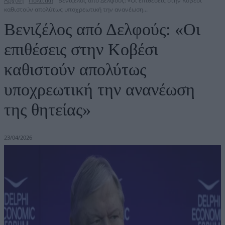
Αρχική
Πολιτική
Βενιζέλος από Δελφούς: «Οι επιθέσεις στην Κοβέσι
καθιστούν απολύτως υποχρεωτική την ανανέωση...
Βενιζέλος από Δελφούς: «Οι
επιθέσεις στην Κοβέσι
καθιστούν απολύτως
υποχρεωτική την ανανέωση
της θητείας»
23/04/2026