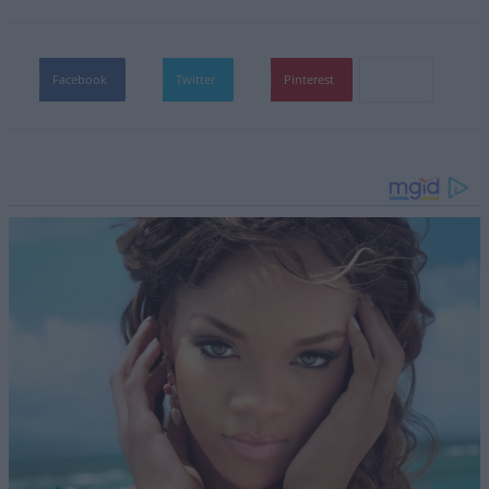
Facebook
Twitter
Pinterest