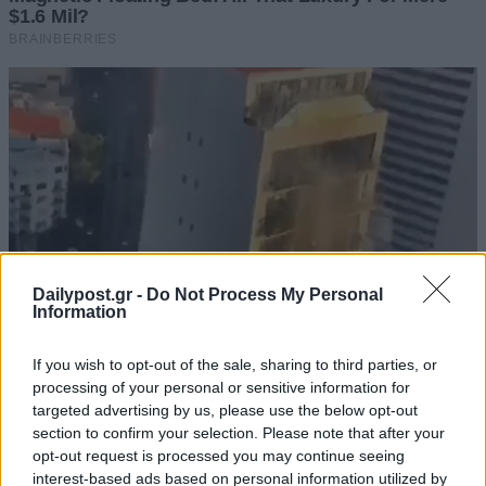
Dailypost.gr -
Do Not Process My Personal
Information
If you wish to opt-out of the sale, sharing to third parties, or
processing of your personal or sensitive information for
targeted advertising by us, please use the below opt-out
section to confirm your selection. Please note that after your
opt-out request is processed you may continue seeing
interest-based ads based on personal information utilized by