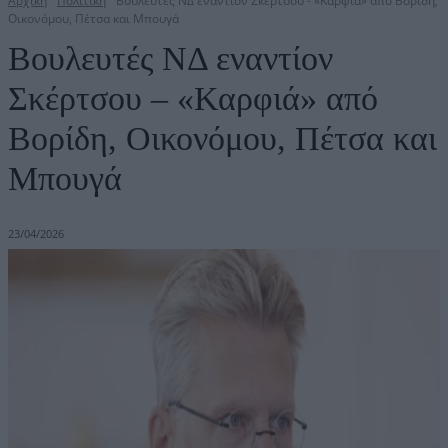
Αρχική
Πολιτική
Βουλευτές ΝΔ εναντίον Σκέρτσου - «Καρφιά» από Βορίδη,
Οικονόμου, Πέτσα και Μπουγά
Βουλευτές ΝΔ εναντίον
Σκέρτσου – «Καρφιά» από
Βορίδη, Οικονόμου, Πέτσα και
Μπουγά
23/04/2026