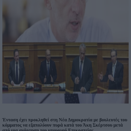
Ένταση έχει προκληθεί στη Νέα Δημοκρατία με βουλευτές του
κόμματος να εξαπολύουν πυρά κατά του Άκη Σκέρτσου μετά
από μια ανάρτηση του υπουργού Επικρατείας.