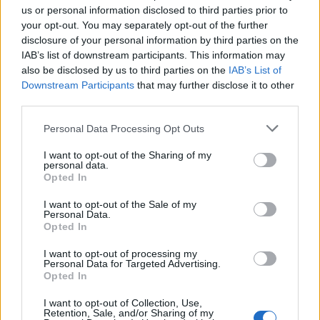
us or personal information disclosed to third parties prior to
your opt-out. You may separately opt-out of the further
disclosure of your personal information by third parties on the
IAB’s list of downstream participants. This information may
also be disclosed by us to third parties on the
IAB’s List of
Downstream Participants
that may further disclose it to other
third parties.
Personal Data Processing Opt Outs
I want to opt-out of the Sharing of my
personal data.
Opted In
I want to opt-out of the Sale of my
Personal Data.
Opted In
I want to opt-out of processing my
Personal Data for Targeted Advertising.
Opted In
I want to opt-out of Collection, Use,
Retention, Sale, and/or Sharing of my