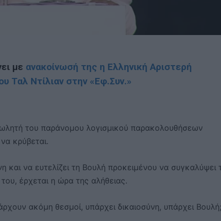
νει με
ανακοίνωσή της η Ελληνική Αριστερή
υ Ταλ Ντίλιαν στην «Εφ.Συν.»
 πωλητή του παράνομου λογισμικού παρακολουθήσεων
να κρύβεται.
ύνη και να ευτελίζει τη Βουλή προκειμένου να συγκαλύψει 
του, έρχεται η ώρα της αλήθειας.
ρχουν ακόμη θεσμοί, υπάρχει δικαιοσύνη, υπάρχει Βουλή