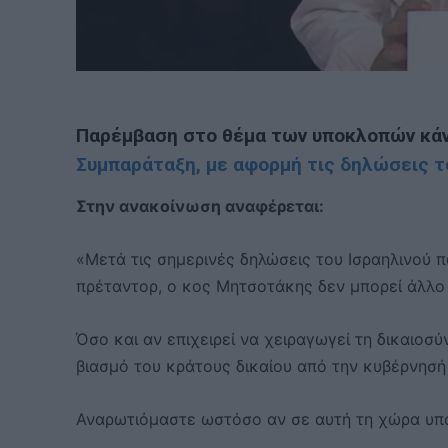
Παρέμβαση στο θέμα των υποκλοπών κά
Συμπαράταξη, με αφορμή τις δηλώσεις το
Στην ανακοίνωση αναφέρεται:
«Μετά τις σημερινές δηλώσεις του Ισραηλινού
πρέταντορ, ο κος Μητσοτάκης δεν μπορεί άλλο 
Όσο και αν επιχειρεί να χειραγωγεί τη δικαιοσ
βιασμό του κράτους δικαίου από την κυβέρνησή 
Αναρωτιόμαστε ωστόσο αν σε αυτή τη χώρα υπά