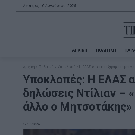
Δευτέρα, 10 Αυγούστου, 2026
ΑΡΧΙΚΉ
ΠΟΛΙΤΙΚΉ
ΠΑΡΑ
Αρχική
Πολιτική
Υποκλοπές: Η ΕΛΑΣ απαιτεί εξηγήσεις μετά τι
Υποκλοπές: Η ΕΛΑΣ α
δηλώσεις Ντίλιαν – 
άλλο ο Μητσοτάκης»
02/06/2026