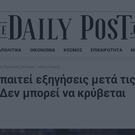
ΠΟΛΙΤΙΚΆ
ΟΙΚΟΝΟΜΊΑ
ΚΌΣΜΟΣ
ΕΠΙΚΑΙΡΌΤΗΤΑ
Μ
ς δηλώσεις Ντίλιαν – «Δεν μπορεί...
παιτεί εξηγήσεις μετά τι
«Δεν μπορεί να κρύβεται