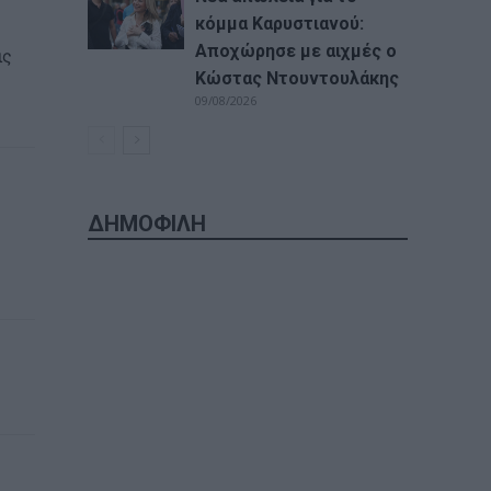
κόμμα Καρυστιανού:
Αποχώρησε με αιχμές ο
ις
Κώστας Ντουντουλάκης
09/08/2026
ΔΗΜΟΦΙΛΗ