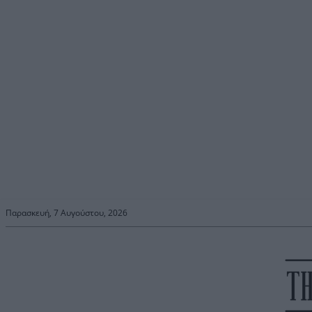
Παρασκευή, 7 Αυγούστου, 2026