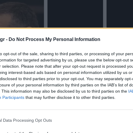
gr -
Do Not Process My Personal Information
to opt-out of the sale, sharing to third parties, or processing of your per
formation for targeted advertising by us, please use the below opt-out s
r selection. Please note that after your opt-out request is processed y
eing interest-based ads based on personal information utilized by us or
disclosed to third parties prior to your opt-out. You may separately opt-
losure of your personal information by third parties on the IAB’s list of
. This information may also be disclosed by us to third parties on the
IA
Participants
that may further disclose it to other third parties.
l Data Processing Opt Outs