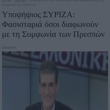
Αρχική
Πολιτική
Υποψήψιος ΣΥΡΙΖΑ: Φασισταριά όσοι διαφωνούν με τη
Συμφωνία των Πρεσπών
Υποψήψιος ΣΥΡΙΖΑ:
Φασισταριά όσοι διαφωνούν
με τη Συμφωνία των Πρεσπών
22/02/2019