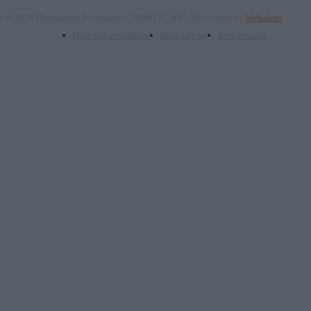
© 2024 Πνευματικά δικαιώματα: "ΝΟΗΣΙΣ ΙΚΕ". Developed by
Webalists
Πολιτική απορρήτου
Όροι χρήσης
Επικοινωνία