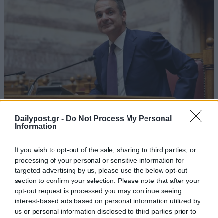
Dailypost.gr -
Do Not Process My Personal
Information
If you wish to opt-out of the sale, sharing to third parties, or
processing of your personal or sensitive information for
targeted advertising by us, please use the below opt-out
section to confirm your selection. Please note that after your
opt-out request is processed you may continue seeing
ΜΠΟΡΕΙ ΝΑ ΣΑΣ ΕΝΔΙΑΦΕΡΕΙ
interest-based ads based on personal information utilized by
us or personal information disclosed to third parties prior to