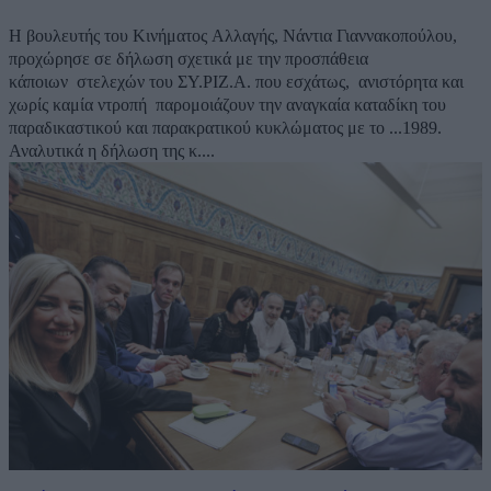
Η βουλευτής του Κινήματος Αλλαγής, Νάντια Γιαννακοπούλου,
προχώρησε σε δήλωση σχετικά με την προσπάθεια
κάποιων στελεχών του ΣΥ.ΡΙΖ.Α. που εσχάτως, ανιστόρητα και
χωρίς καμία ντροπή παρομοιάζουν την αναγκαία καταδίκη του
παραδικαστικού και παρακρατικού κυκλώματος με το ...1989.
Αναλυτικά η δήλωση της κ....