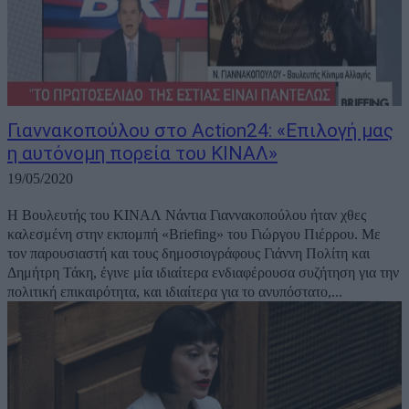
Γιαννακοπούλου στο Action24: «Επιλογή μας
η αυτόνομη πορεία του ΚΙΝΑΛ»
19/05/2020
H Βουλευτής του ΚΙΝΑΛ Νάντια Γιαννακοπούλου ήταν χθες
καλεσμένη στην εκπομπή «Briefing» του Γιώργου Πιέρρου. Με
τον παρουσιαστή και τους δημοσιογράφους Γιάννη Πολίτη και
Δημήτρη Τάκη, έγινε μία ιδιαίτερα ενδιαφέρουσα συζήτηση για την
πολιτική επικαιρότητα, και ιδιαίτερα για το ανυπόστατο,...