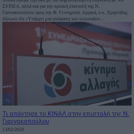
ΣΥΡΙΖΑ, αλλά και για την κριτική επιστολή της Ν.
Γιαννακοπούλου προς την Φ. Γεννηματά. Αρχικά, ο κ. Χρηστίδης
δήλωσε ότι «Υπάρχει μια απόφαση του τελευταίου...
Τι απάντησε το ΚΙΝΑΛ στην επιστολή της Ν.
Γιαννακοπούλου
13/02/2020