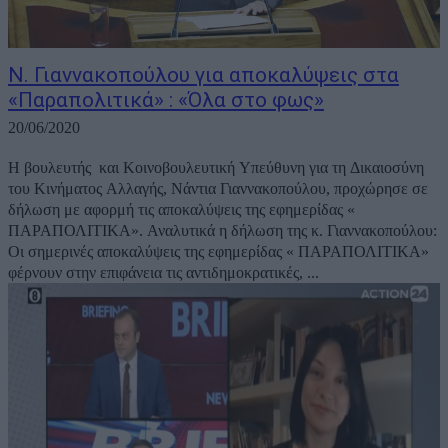
Ν. Γιαννακοπούλου για αποκαλύψεις στα
«Παραπολιτικά» : «Όλα στο φως»
20/06/2020
Η βουλευτής και Κοινοβουλευτική Υπεύθυνη για τη Δικαιοσύνη
του Κινήματος Αλλαγής, Νάντια Γιαννακοπούλου, προχώρησε σε
δήλωση με αφορμή τις αποκαλύψεις της εφημερίδας «
ΠΑΡΑΠΟΛΙΤΙΚΑ». Αναλυτικά η δήλωση της κ. Γιαννακοπούλου:
Oι σημερινές αποκαλύψεις της εφημερίδας « ΠΑΡΑΠΟΛΙΤΙΚΑ»
φέρνουν στην επιφάνεια τις αντιδημοκρατικές, ...