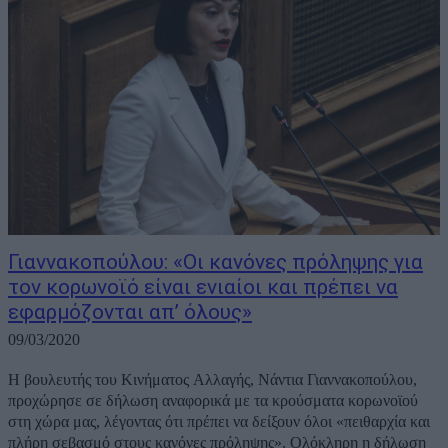
Γιαννακοπούλου: «Οι κανόνες πρόληψης για
τον κορωνοϊό είναι ενιαίοι και πρέπει να
εφαρμόζονται απ’ όλους»
09/03/2020
Η βουλευτής του Κινήματος Αλλαγής, Νάντια Γιαννακοπούλου,
προχώρησε σε δήλωση αναφορικά με τα κρούσματα κορωνοϊού
στη χώρα μας, λέγοντας ότι πρέπει να δείξουν όλοι «πειθαρχία και
πλήρη σεβασμό στους κανόνες πρόληψης». Ολόκληρη η δήλωση