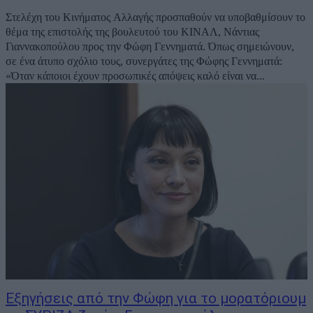
Στελέχη του Κινήματος Αλλαγής προσπαθούν να υποβαθμίσουν το
θέμα της επιστολής της βουλευτού του ΚΙΝΑΛ, Νάντιας
Γιαννακοπούλου προς την Φώφη Γεννηματά. Όπως σημειώνουν,
σε ένα άτυπο σχόλιο τους, συνεργάτες της Φώφης Γεννηματά:
«Όταν κάποιοι έχουν προσωπικές απόψεις καλό είναι να...
Εξηγήσεις από την Φώφη για το μορατόριουμ