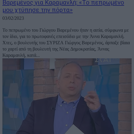
Βαρεμένος για Καραμανλή: «Το πεπρωμένο
μου χτύπησε την πόρτα»
03/02/2023
Το πεπρωμένο του Γιώργου Βαρεμένου ήταν η αιτία, σύμφωνα με
τον ίδιο, για το πρωτοφανές επεισόδιο με την Άννα Καραμανλή.
Χτες, ο βουλευτής του ΣΥΡΙΖΑ Γιώργος Βαρεμένος, άρπαξε βίαια
το χαρτί από τη βουλευτή της Νέας Δημοκρατίας, Άννας
Καραμανλή, κατά...