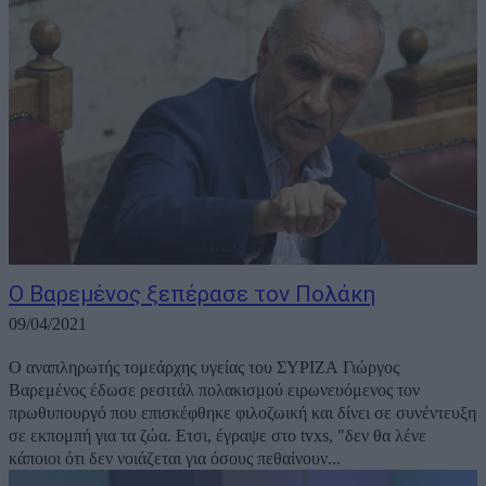
Ο Βαρεμένος ξεπέρασε τον Πολάκη
09/04/2021
Ο αναπληρωτής τομεάρχης υγείας του ΣΥΡΙΖΑ Γιώργος
Βαρεμένος έδωσε ρεσιτάλ πολακισμού ειρωνευόμενος τον
πρωθυπουργό που επισκέφθηκε φιλοζωική και δίνει σε συνέντευξη
σε εκπομπή για τα ζώα. Ετσι, έγραψε στο tvxs, "δεν θα λένε
κάποιοι ότι δεν νοιάζεται για όσους πεθαίνουν...