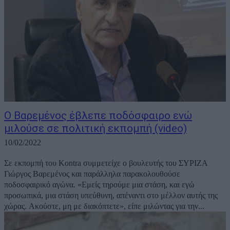
Ο Βαρεμένος έβλεπε ποδόσφαιρο ενώ
μιλούσε σε πολιτική εκπομπή (video)
10/02/2022
Σε εκπομπή του Kontra συμμετείχε ο βουλευτής του ΣΥΡΙΖΑ
Γιώργος Βαρεμένος και παράλληλα παρακολουθούσε
ποδοσφαιρικό αγώνα. «Εμείς τηρούμε μια στάση, και εγώ
προσωπικά, μια στάση υπεύθυνη, απέναντι στο μέλλον αυτής της
χώρας. Ακούστε, μη με διακόπτετε», είπε μιλώντας για την...