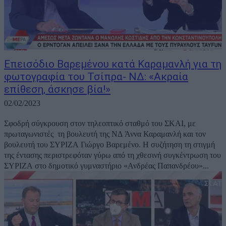
Επεισόδιο Βαρεμένου κατά Καραμανλή για τη
φωτογραφία του Τσίπρα- ΝΔ: «Ακραία
επίθεση, άσκησε βία!»
02/02/2023
Σφοδρή σύγκρουση στον τηλεοπτικό σταθμό του ΣΚΑΙ, με
πρωταγωνιστές τη βουλευτή της ΝΔ Άννα Καραμανλή και τον
βουλευτή του ΣΥΡΙΖΑ Γιώργο Βαρεμένο. Η συζήτηση τη στιγμή
της έντασης περιστρεφόταν γύρω από τη χθεσινή συγκέντρωση του
ΣΥΡΙΖΑ στο δημοτικό γυμναστήριο «Ανδρέας Παπανδρέου»...