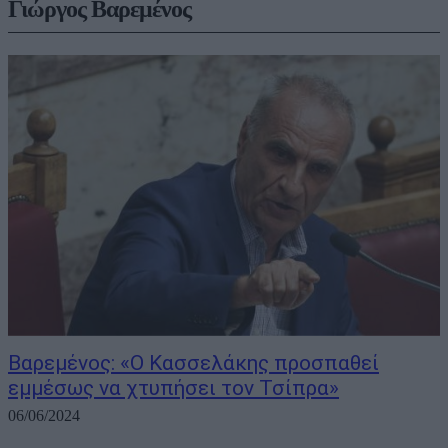
Γιώργος Βαρεμένος
Βαρεμένος: «Ο Κασσελάκης προσπαθεί
εμμέσως να χτυπήσει τον Τσίπρα»
06/06/2024