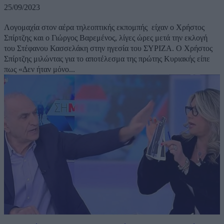
25/09/2023
Λογομαχία στον αέρα τηλεοπτικής εκπομπής είχαν ο Χρήστος
Σπίρτζης και ο Γιώργος Βαρεμένος, λίγες ώρες μετά την εκλογή
του Στέφανου Κασσελάκη στην ηγεσία του ΣΥΡΙΖΑ. Ο Χρήστος
Σπίρτζης μιλώντας για το αποτέλεσμα της πρώτης Κυριακής είπε
πως «Δεν ήταν μόνο...