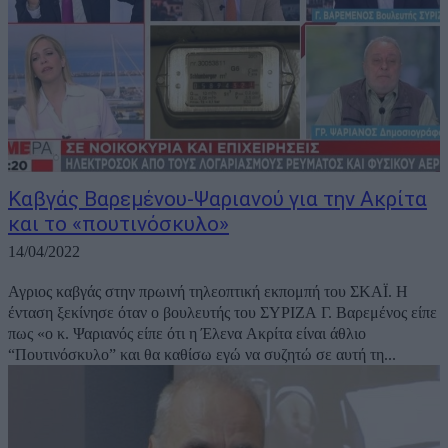
Καβγάς Βαρεμένου-Ψαριανού για την Ακρίτα
και το «πουτινόσκυλο»
14/04/2022
Αγριος καβγάς στην πρωινή τηλεοπτική εκπομπή του ΣΚΑΪ. Η
ένταση ξεκίνησε όταν ο βουλευτής του ΣΥΡΙΖΑ Γ. Βαρεμένος είπε
πως «ο κ. Ψαριανός είπε ότι η Έλενα Ακρίτα είναι άθλιο
“Πουτινόσκυλο” και θα καθίσω εγώ να συζητώ σε αυτή τη...