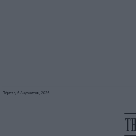
Πέμπτη, 6 Αυγούστου, 2026