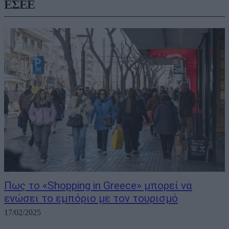
ΕΣΕΕ
Πως το «Shopping in Greece» μπορεί να
ενώσει το εμπόριο με τον τουρισμό
17/02/2025