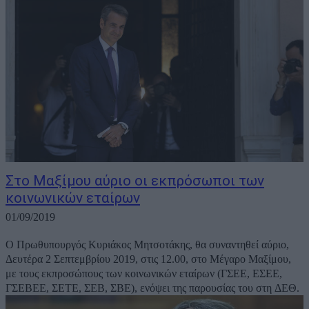
Στο Μαξίμου αύριο οι εκπρόσωποι των
κοινωνικών εταίρων
01/09/2019
Ο Πρωθυπουργός Κυριάκος Μητσοτάκης, θα συναντηθεί αύριο,
Δευτέρα 2 Σεπτεμβρίου 2019, στις 12.00, στο Μέγαρο Μαξίμου,
με τους εκπροσώπους των κοινωνικών εταίρων (ΓΣΕΕ, ΕΣΕΕ,
ΓΣΕΒΕΕ, ΣΕΤΕ, ΣΕΒ, ΣΒΕ), ενόψει της παρουσίας του στη ΔΕΘ.