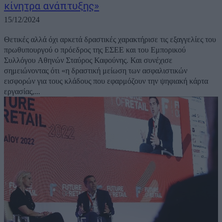
κίνητρα ανάπτυξης»
15/12/2024
Θετικές αλλά όχι αρκετά δραστικές χαρακτήρισε τις εξαγγελίες του
πρωθυπουργού ο πρόεδρος της ΕΣΕΕ και του Εμπορικού
Συλλόγου Αθηνών Σταύρος Καφούνης. Και συνέχισε
σημειώνοντας ότι «η δραστική μείωση των ασφαλιστικών
εισφορών για τους κλάδους που εφαρμόζουν την ψηφιακή κάρτα
εργασίας,...