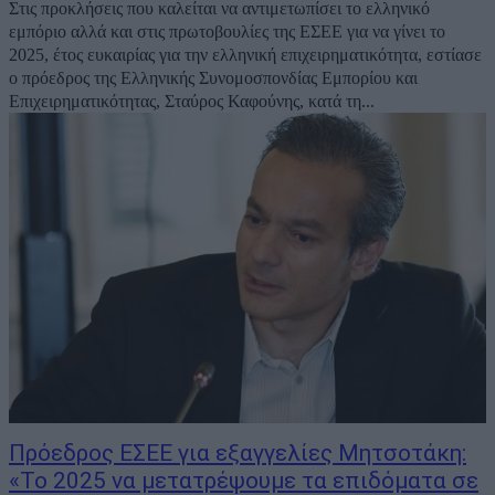
Στις προκλήσεις που καλείται να αντιμετωπίσει το ελληνικό
εμπόριο αλλά και στις πρωτοβουλίες της ΕΣΕΕ για να γίνει το
2025, έτος ευκαιρίας για την ελληνική επιχειρηματικότητα, εστίασε
ο πρόεδρος της Ελληνικής Συνομοσπονδίας Εμπορίου και
Επιχειρηματικότητας, Σταύρος Καφούνης, κατά τη...
Πρόεδρος ΕΣΕΕ για εξαγγελίες Μητσοτάκη:
«Το 2025 να μετατρέψουμε τα επιδόματα σε