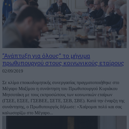
“Ανάπτυξη για όλους” το μήνυμα
πρωθυπουργού στους κοινωνικούς εταίρους
02/09/2019
Σε κλίμα εποικοδομητικής συνεργασίας πραγματοποιήθηκε στο
Μέγαρο Μαξίμου η συνάντηση του Πρωθυπουργού Κυριάκου
Μητσοτάκη με τους εκπροσώπους των κοινωνικών εταίρων
(ΓΣΕΕ, ΕΣΕΕ, ΓΣΕΒΕΕ, ΣΕΤΕ, ΣΕΒ, ΣΒΕ). Κατά την έναρξη της
συνάντησης, ο Πρωθυπουργός δήλωσε: «Χαίρομαι πολύ και σας
καλωσορίζω στο Μέγαρο...