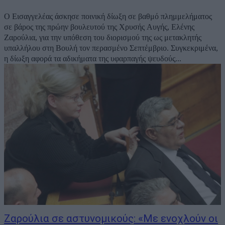
Ο Εισαγγελέας άσκησε ποινική δίωξη σε βαθμό πλημμελήματος
σε βάρος της πρώην βουλευτού της Χρυσής Αυγής, Ελένης
Ζαρούλια, για την υπόθεση του διορισμού της ως μετακλητής
υπαλλήλου στη Βουλή τον περασμένο Σεπτέμβριο. Συγκεκριμένα,
η δίωξη αφορά τα αδικήματα της υφαρπαγής ψευδούς...
Ζαρούλια σε αστυνομικούς: «Με ενοχλούν οι