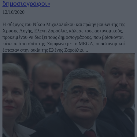
δημοσιογράφοι»
12/10/2020
Η σύζυγος του Νίκου Μιχαλολιάκου και πρώην βουλευτής της
Χρυσής Αυγής, Ελένη Ζαρούλια, κάλεσε τους αστυνομικούς,
προκειμένου να διώξει τους δημοσιογράφους, που βρίσκονται
κάτω από το σπίτι της. Σύμφωνα με το MEGA, οι αστυνομικοί
έφτασαν στην οικία της Ελένης Ζαρούλια,...