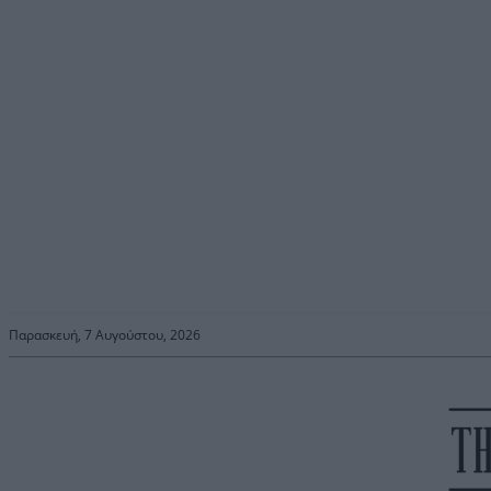
Παρασκευή, 7 Αυγούστου, 2026