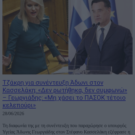
Τζάκρη για συνέντευξη Άδωνι στον
Κασσελάκη: «Δεν ρωτήθηκα, δεν συμφωνώ»
– Γεωργιάδης: «Μη χάσει το ΠΑΣΟΚ τέτοιο
κελεπούρι»
28/06/2026
Τη διαφωνία της με τη συνέντευξη που παραχώρησε ο υπουργός
Υγείας Άδωνις Γεωργιάδης στον Στέφανο Κασσελάκη εξέφρασε η