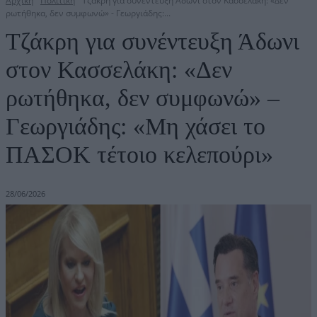
Αρχική
Πολιτική
Τζάκρη για συνέντευξη Άδωνι στον Κασσελάκη: «Δεν
ρωτήθηκα, δεν συμφωνώ» - Γεωργιάδης:...
Τζάκρη για συνέντευξη Άδωνι
στον Κασσελάκη: «Δεν
ρωτήθηκα, δεν συμφωνώ» –
Γεωργιάδης: «Μη χάσει το
ΠΑΣΟΚ τέτοιο κελεπούρι»
28/06/2026