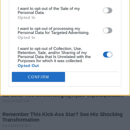
I want to opt-out of the Sale of my
Personal Data.
Opted In
I want to opt-out of processing my
Personal Data for Targeted Advertising.
Opted In
I want to opt-out of Collection, Use,
Retention, Sale, and/or Sharing of my
Personal Data that Is Unrelated with the
Purposes for which it was collected.
Opted Out
CONFIRM