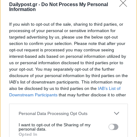
Dailypost.gr -
Do Not Process My Personal
Information
If you wish to opt-out of the sale, sharing to third parties, or
processing of your personal or sensitive information for
targeted advertising by us, please use the below opt-out
section to confirm your selection. Please note that after your
opt-out request is processed you may continue seeing
interest-based ads based on personal information utilized by
us or personal information disclosed to third parties prior to
your opt-out. You may separately opt-out of the further
disclosure of your personal information by third parties on the
IAB’s list of downstream participants. This information may
also be disclosed by us to third parties on the
IAB’s List of
Downstream Participants
that may further disclose it to other
third parties.
Personal Data Processing Opt Outs
I want to opt-out of the Sharing of my
personal data.
Opted In