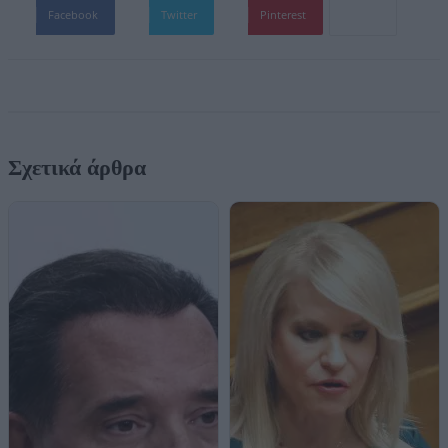
Facebook
Twitter
Pinterest
Σχετικά άρθρα