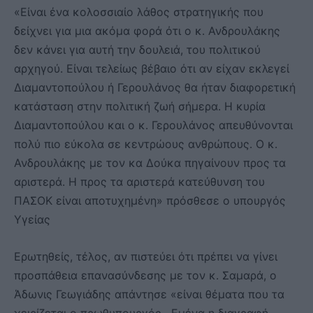
«Είναι ένα κολοσσιαίο λάθος στρατηγικής που
δείχνει για μια ακόμα φορά ότι ο κ. Ανδρουλάκης
δεν κάνει για αυτή την δουλειά, του πολιτικού
αρχηγού. Είναι τελείως βέβαιο ότι αν είχαν εκλεγεί
Διαμαντοπούλου ή Γερουλάνος θα ήταν διαφορετική
κατάσταση στην πολιτική ζωή σήμερα. Η κυρία
Διαμαντοπούλου και ο κ. Γερουλάνος απευθύνονται
πολύ πιο εύκολα σε κεντρώους ανθρώπους. Ο κ.
Ανδρουλάκης με τον κα Δούκα πηγαίνουν προς τα
αριστερά. Η προς τα αριστερά κατεύθυνση του
ΠΑΣΟΚ είναι αποτυχημένη» πρόσθεσε ο υπουργός
Υγείας
Ερωτηθείς, τέλος, αν πιστεύει ότι πρέπει να γίνει
προσπάθεια επανασύνδεσης με τον κ. Σαμαρά, ο
Άδωνις Γεωγιάδης απάντησε «είναι θέματα που τα