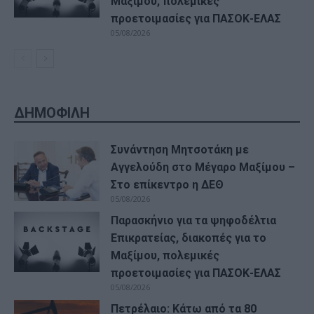
Μαξίμου, πολεμικές
προετοιμασίες για ΠΑΣΟΚ-ΕΛΑΣ
05/08/2026
ΔΗΜΟΦΙΛΗ
Συνάντηση Μητσοτάκη με
Αγγελούδη στο Μέγαρο Μαξίμου –
Στο επίκεντρο η ΔΕΘ
05/08/2026
Παρασκήνιο για τα ψηφοδέλτια
Επικρατείας, διακοπές για το
Μαξίμου, πολεμικές
προετοιμασίες για ΠΑΣΟΚ-ΕΛΑΣ
05/08/2026
Πετρέλαιο: Κάτω από τα 80