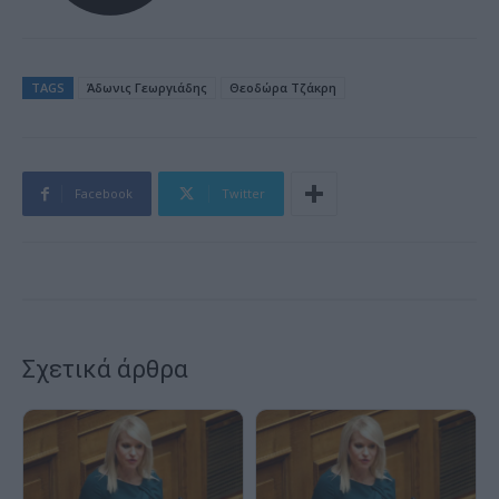
TAGS
Άδωνις Γεωργιάδης
Θεοδώρα Τζάκρη
Facebook
Twitter
Σχετικά άρθρα