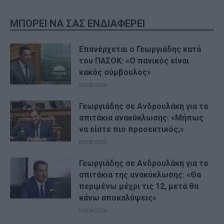
ΜΠΟΡΕΙ ΝΑ ΣΑΣ ΕΝΔΙΑΦΕΡΕΙ
Επανέρχεται ο Γεωργιάδης κατά
του ΠΑΣΟΚ: «Ο πανικός είναι
κακός σύμβουλος»
05/08/2026
Γεωργιάδης σε Ανδρουλάκη για τα
σπιτάκια ανακύκλωσης: «Μήπως
να είστε πιο προσεκτικός;»
05/08/2026
Γεωργιάδης σε Ανδρουλάκη για τα
σπιτάκια της ανακύκλωσης: «Θα
περιμένω μέχρι τις 12, μετά θα
κάνω αποκαλύψεις»
05/08/2026