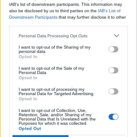
IAB’s list of downstream participants. This information may
also be disclosed by us to third parties on the
IAB’s List of
Downstream Participants
that may further disclose it to other
third parties.
Personal Data Processing Opt Outs
I want to opt-out of the Sharing of my
personal data.
Opted In
I want to opt-out of the Sale of my
Personal Data.
Opted In
I want to opt-out of processing my
Personal Data for Targeted Advertising.
Opted In
I want to opt-out of Collection, Use,
Retention, Sale, and/or Sharing of my
Personal Data that Is Unrelated with the
Purposes for which it was collected.
Opted Out