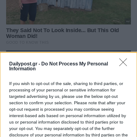
Dailypost.gr -
Do Not Process My Personal
Information
If you wish to opt-out of the sale, sharing to third parties, or
processing of your personal or sensitive information for
targeted advertising by us, please use the below opt-out
section to confirm your selection. Please note that after your
opt-out request is processed you may continue seeing
interest-based ads based on personal information utilized by
us or personal information disclosed to third parties prior to
your opt-out. You may separately opt-out of the further
disclosure of your personal information by third parties on the