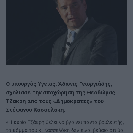
Ο υπουργός Υγείας, Άδωνις Γεωργιάδης,
σχολίασε την αποχώρηση της Θεοδώρας
Τζάκρη από τους «Δημοκράτες» του
Στέφανου Κασσελάκη.
«Η κυρία Τζάκρη θέλει να βγαίνει πάντα βουλευτής,
το κόμμα του κ. Κασσελάκη δεν είναι βέβαιο ότι θα