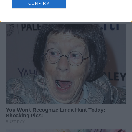
CONFIRM