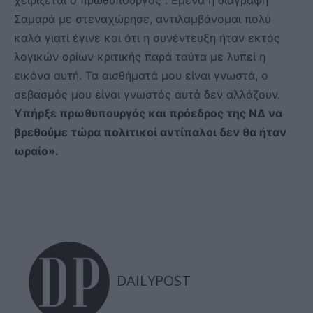
χειρίζεται ο πρωθυπουργός . Εμένα η διαγραφή
Σαμαρά με στεναχώρησε, αντιλαμβάνομαι πολύ
καλά γιατί έγινε και ότι η συνέντευξη ήταν εκτός
λογικών ορίων κριτικής παρά ταύτα με λυπεί η
εικόνα αυτή. Τα αισθήματά μου είναι γνωστά, ο
σεβασμός μου είναι γνωστός αυτά δεν αλλάζουν.
Υπήρξε πρωθυπουργός και πρόεδρος της ΝΔ να
βρεθούμε τώρα πολιτικοί αντίπαλοι δεν θα ήταν
ωραίο».
DAILYPOST