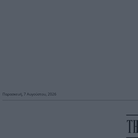
Παρασκευή, 7 Αυγούστου, 2026