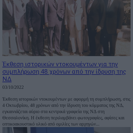
Έκθεση ιστορικών ντοκουμέντων για την
συμπλήρωση 48 χρόνων από την ίδρυση της
ΝΔ
03/10/2022
Έκθεση ιστορικών ντοκουμέντων με αφορμή τη συμπλήρωση, στις
4 Οκτωβρίου, 48 χρόνων από την ίδρυση του κόμματος της ΝΔ,
εγκαινιάζεται αύριο στα κεντρικά γραφεία της ΝΔ στη
Θεσσαλονίκη. Η έκθεση περιλαμβάνει φωτογραφίες, αφίσες και
οπτικοακουστικό υλικό από ομιλίες των αρχηγών...