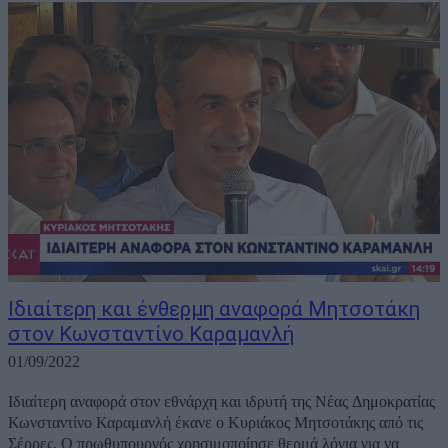
Ιδιαίτερη και ένθερμη αναφορά Μητσοτάκη
στον Κωνσταντίνο Καραμανλή
01/09/2022
Ιδιαίτερη αναφορά στον εθνάρχη και ιδρυτή της Νέας Δημοκρατίας
Κωνσταντίνο Καραμανλή έκανε ο Κυριάκος Μητσοτάκης από τις
Σέρρες. Ο πρωθυπουργός χρησιμοποίησε θερμά λόγια για να