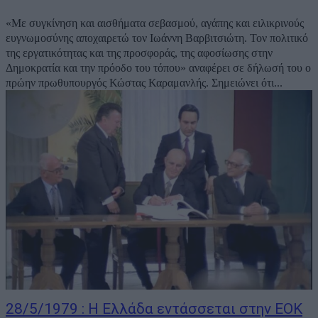
«Με συγκίνηση και αισθήματα σεβασμού, αγάπης και ειλικρινούς
ευγνωμοσύνης αποχαιρετώ τον Ιωάννη Βαρβιτσιώτη. Τον πολιτικό
της εργατικότητας και της προσφοράς, της αφοσίωσης στην
Δημοκρατία και την πρόοδο του τόπου» αναφέρει σε δήλωσή του ο
πρώην πρωθυπουργός Κώστας Καραμανλής. Σημειώνει ότι...
28/5/1979 : Η Ελλάδα εντάσσεται στην ΕΟΚ