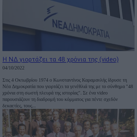
Η ΝΔ γιορτάζει τα 48 χρόνια της (video)
04/10/2022
Στις 4 Οκτωβρίου 1974 ο Κωνσταντίνος Καραμανλής ίδρυσε τη
Νέα Δημοκρατία που γιορτάζει τα γενέθλιά της με το σύνθημα "48
χρόνια στη σωστή πλευρά της ιστορίας". Σε ένα video
παρουσιάζουν τη διαδρομή του κόμματος για πέντε σχεδόν
δεκαετίες, τους...