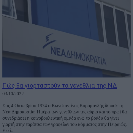
Πώς θα γιορταστούν τα γενέθλια της ΝΔ
03/10/2022
Στις 4 Οκτωβρίου 1974 ο Κωνσταντίνος Καραμανλής ίδρυσε τη
Νέα Δημοκρατία. Ημέρα των γενεθλίων της αύριο και το πρωί θα
συνεδριάσει η κοινοβουλευτική ομάδα ενώ το βράδυ θα γίνει
γιορτή στην ταράτσα των γραφείων του κόμματος στην Πειραιώς.
Εκεί...