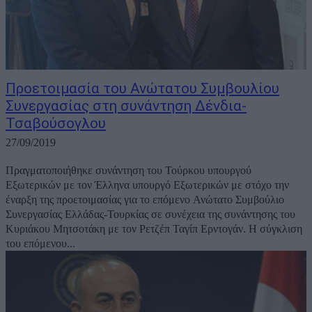
Προετοιμασία του Ανώτατου Συμβουλίου
Συνεργασίας στη συνάντηση Δένδια-
Τσαβούσογλου
27/09/2019
Πραγματοποιήθηκε συνάντηση του Τούρκου υπουργού
Εξωτερικών με τον Έλληνα υπουργό Εξωτερικών με στόχο την
έναρξη της προετοιμασίας για το επόμενο Ανώτατο Συμβούλιο
Συνεργασίας Ελλάδας-Τουρκίας σε συνέχεια της συνάντησης του
Κυριάκου Μητσοτάκη με τον Ρετζέπ Ταγίπ Ερντογάν. H σύγκλιση
του επόμενου...