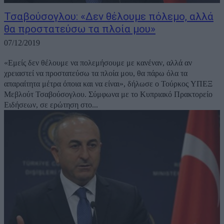
Τσαβούσογλου: «Δεν θέλουμε πόλεμο, αλλά
θα προστατεύσω τα πλοία μου»
07/12/2019
«Εμείς δεν θέλουμε να πολεμήσουμε με κανέναν, αλλά αν
χρειαστεί να προστατεύσω τα πλοία μου, θα πάρω όλα τα
απαραίτητα μέτρα όποια και να είναι», δήλωσε ο Τούρκος ΥΠΕΞ
Μεβλούτ Τσαβούσογλου. Σύμφωνα με το Κυπριακό Πρακτορείο
Ειδήσεων, σε ερώτηση στο...