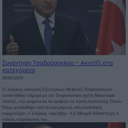
Συνάντηση Τσαβούσογλου – Ακιντζί στα
κατεχόμενα
09/09/2019
Ο Τούρκος υπουργός Εξωτερικών Μεβλούτ Τσαβούσογλου
συναντήθηκε σήμερα με τον Τουρκοκύπριο ηγέτη Μουσταφά
Ακιντζί, ενώ αναμένεται να προβούν σε κοινή συνέντευξη Τύπου.
Όπως μεταδόθηκε από τα κατεχόμενα, στη συνάντηση
συμμετείχαν, ο Τούρκος «πρέσβης» Αλί Μουράτ Μπαστσερί, ο
ειδικός εκπρόσωπος του...