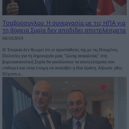
Τσαβούσογλου: Η συνεργασία με τις ΗΠΑ για
τη βόρεια Συρία δεν αποδίδει αποτελέσματα
04/10/2019
Η Τουρκία δεν θεωρεί ότι οι προσπάθειές της με τις Ηνωμένες
Πολιτείες για τη δημιουργία μιας "ζώνης ασφαλείας" στη
βορειοανατολική Συρία θα αποδώσουν τα αποτελέσματα που
επιθυμεί και είναι έτοιμη να αναλάβει η ίδια δράση, δήλωσε χθες
Πέμπτη ο...