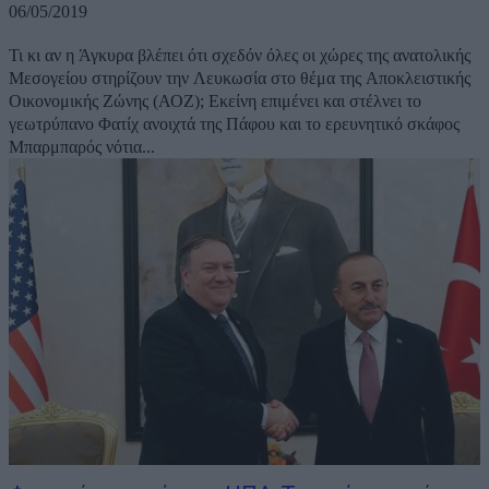
06/05/2019
Τι κι αν η Άγκυρα βλέπει ότι σχεδόν όλες οι χώρες της ανατολικής
Μεσογείου στηρίζουν την Λευκωσία στο θέμα της Αποκλειστικής
Οικονομικής Ζώνης (ΑΟΖ); Εκείνη επιμένει και στέλνει το
γεωτρύπανο Φατίχ ανοιχτά της Πάφου και το ερευνητικό σκάφος
Μπαρμπαρός νότια...