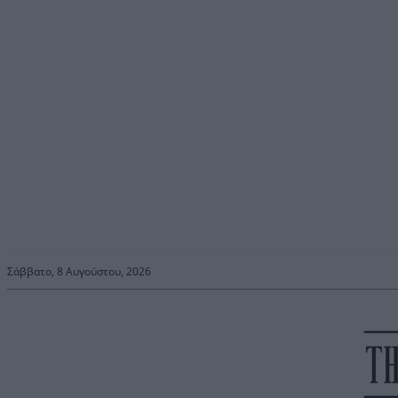
Σάββατο, 8 Αυγούστου, 2026