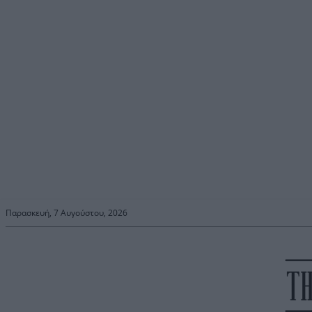
Παρασκευή, 7 Αυγούστου, 2026