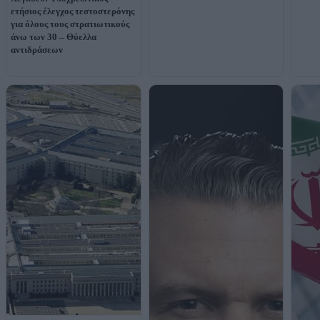
ετήσιος έλεγχος τεστοστερόνης
για όλους τους στρατιωτικούς
άνω των 30 – Θύελλα
αντιδράσεων