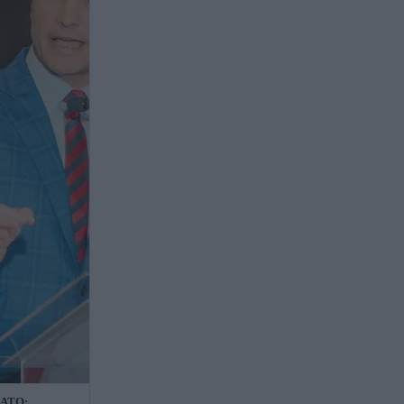
ΝΑΤΟ: