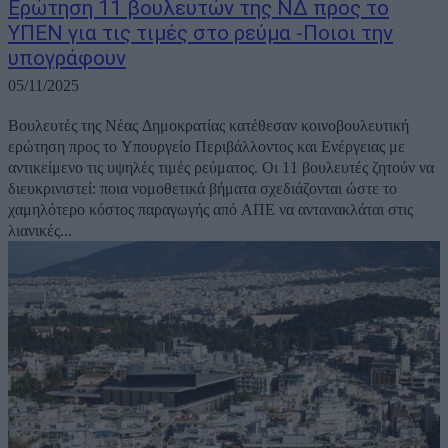
Ερώτηση 11 βουλευτών της ΝΔ προς το
ΥΠΕΝ για τις τιμές στο ρεύμα -Ποιοι την
υπογράφουν
05/11/2025
Βουλευτές της Νέας Δημοκρατίας κατέθεσαν κοινοβουλευτική
ερώτηση προς το Υπουργείο Περιβάλλοντος και Ενέργειας με
αντικείμενο τις υψηλές τιμές ρεύματος. Οι 11 βουλευτές ζητούν να
διευκρινιστεί: ποια νομοθετικά βήματα σχεδιάζονται ώστε το
χαμηλότερο κόστος παραγωγής από ΑΠΕ να αντανακλάται στις
λιανικές...