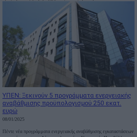
ΥΠΕΝ: Ξεκινούν 5 προγράμματα ενεργειακής
αναβάθμισης προϋπολογισμού 250 εκατ.
ευρώ
08/01/2025
Πέντε νέα προγράμματα ενεργειακής αναβάθμισης εγκαταστάσεων