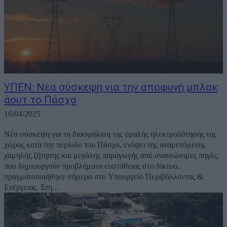
ΥΠΕΝ: Νέα σύσκεψη για την αποφυγή μπλακ
άουτ το Πάσχα
16/04/2025
Νέα σύσκεψη για τη διασφάλιση της ομαλής ηλεκτροδότησης της
χώρας κατά την περίοδο του Πάσχα, ενόψει της αναμενόμενης
χαμηλής ζήτησης και μεγάλης παραγωγής από ανανεώσιμες πηγές,
που δημιουργούν προβλήματα ευστάθειας στο δίκτυο,
πραγματοποιήθηκε σήμερα στο Υπουργείο Περιβάλλοντος &
Ενέργειας. Στη...