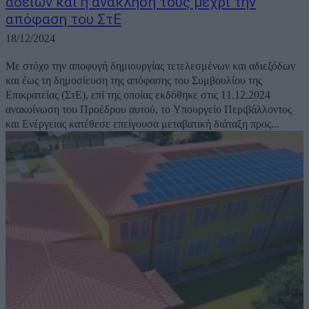
αδειών και η ανάκλησή τους μέχρι την
απόφαση του ΣτΕ
18/12/2024
Με στόχο την αποφυγή δημιουργίας τετελεσμένων και αδιεξόδων
και έως τη δημοσίευση της απόφασης του Συμβουλίου της
Επικρατείας (ΣτΕ), επί της οποίας εκδόθηκε στις 11.12.2024
ανακοίνωση του Προέδρου αυτού, το Υπουργείο Περιβάλλοντος
και Ενέργειας κατέθεσε επείγουσα μεταβατική διάταξη προς...