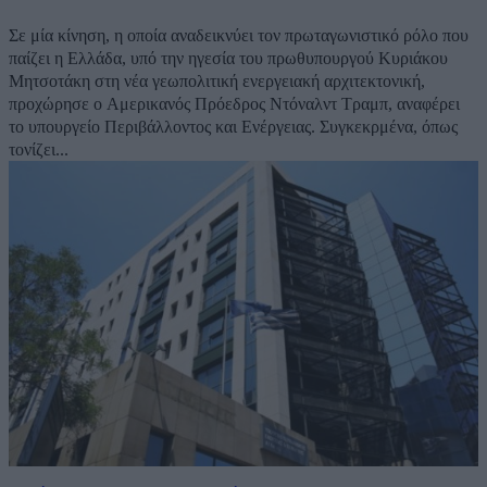
Σε μία κίνηση, η οποία αναδεικνύει τον πρωταγωνιστικό ρόλο που
παίζει η Ελλάδα, υπό την ηγεσία του πρωθυπουργού Κυριάκου
Μητσοτάκη στη νέα γεωπολιτική ενεργειακή αρχιτεκτονική,
προχώρησε ο Αμερικανός Πρόεδρος Ντόναλντ Τραμπ, αναφέρει
το υπουργείο Περιβάλλοντος και Ενέργειας. Συγκεκρμένα, όπως
τονίζει...