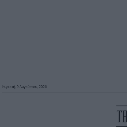
Κυριακή, 9 Αυγούστου, 2026