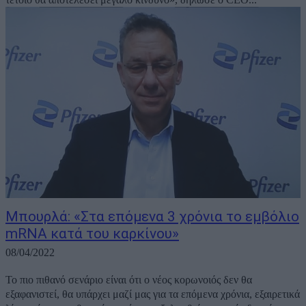
Μπουρλά: «Στα επόμενα 3 χρόνια το εμβόλιο
mRNA κατά του καρκίνου»
08/04/2022
Το πιο πιθανό σενάριο είναι ότι ο νέος κορωνοιός δεν θα
εξαφανιστεί, θα υπάρχει μαζί μας για τα επόμενα χρόνια, εξαιρετικά