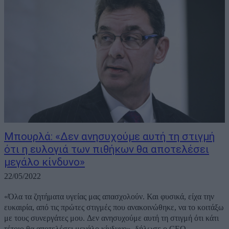
Μπουρλά: «Δεν ανησυχούμε αυτή τη στιγμή
ότι η ευλογιά των πιθήκων θα αποτελέσει
μεγάλο κίνδυνο»
22/05/2022
«Όλα τα ζητήματα υγείας μας απασχολούν. Και φυσικά, είχα την
ευκαιρία, από τις πρώτες στιγμές που ανακοινώθηκε, να το κοιτάξω
με τους συνεργάτες μου. Δεν ανησυχούμε αυτή τη στιγμή ότι κάτι
τέτοιο θα αποτελέσει μεγάλο κίνδυνο», δήλωσε ο CEO...