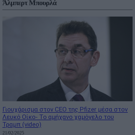
Άλμπερτ Μπουρλά
Γιουχάρισμα στον CEO της Pfizer μέσα στον
Λευκό Οίκο- Το αμήχανο χαμόγελο του
Τραμπ (video)
21/02/2025