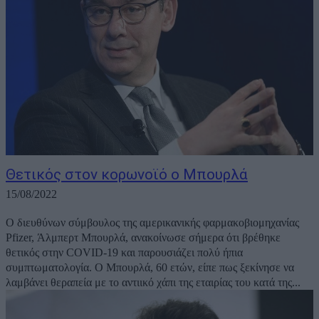
Θετικός στον κορωνοϊό ο Μπουρλά
15/08/2022
Ο διευθύνων σύμβουλος της αμερικανικής φαρμακοβιομηχανίας
Pfizer, Άλμπερτ Μπουρλά, ανακοίνωσε σήμερα ότι βρέθηκε
θετικός στην COVID-19 και παρουσιάζει πολύ ήπια
συμπτωματολογία. Ο Μπουρλά, 60 ετών, είπε πως ξεκίνησε να
λαμβάνει θεραπεία με το αντιικό χάπι της εταιρίας του κατά της...