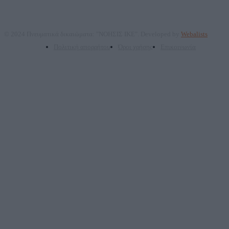
© 2024 Πνευματικά δικαιώματα: "ΝΟΗΣΙΣ ΙΚΕ". Developed by
Webalists
Πολιτική απορρήτου
Όροι χρήσης
Επικοινωνία