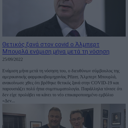
Θετικός ξανά στον covid ο Άλμπερτ
Μπουρλά ενάμιση μήνα μετά τη νόσηση
25/09/2022
Ενάμιση μήνα μετά τη νόσηση του, ο διευθύνων σύμβουλος της
αμερικανικής φαρμακοβιομηχανίας Pfizer, Άλμπερτ Μπουρλά,
ανακοίνωσε χθες ότι βρέθηκε θετικός ξανά στην COVID-19 και
παρουσιάζει πολύ ήπια συμπτωματολογία. Παράλληλα τόνισε ότι
δεν είχε προλάβει να κάνει το νέο επικαιροποιημένο εμβόλιο
«Δεν...