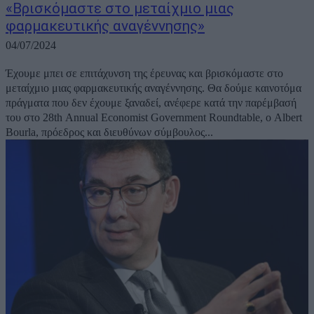
«Βρισκόμαστε στο μεταίχμιο μιας
φαρμακευτικής αναγέννησης»
04/07/2024
Έχουμε μπει σε επιτάχυνση της έρευνας και βρισκόμαστε στο
μεταίχμιο μιας φαρμακευτικής αναγέννησης. Θα δούμε καινοτόμα
πράγματα που δεν έχουμε ξαναδεί, ανέφερε κατά την παρέμβασή
του στο 28th Annual Economist Government Roundtable, ο Albert
Bourla, πρόεδρος και διευθύνων σύμβουλος...