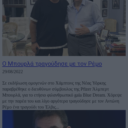
Ο Μπουρλά τραγούδησε με τον Ρέμο
29/08/2022
Σε εκδήλωση ομογενών στο Χάμπτονς της Νέας Υόρκης
παραβρέθηκε ο διευθύνων σύμβουλος της Pfizer Άλμπερτ
Μπουρλά, για το ετήσιο φιλανθρωπικό gala Blue Dream. Χόρεψε
με την παρέα του και λίγο αργότερα τραγούδησε με τον Αντώνη
Ρέμο ένα τραγούδι του Έλβις...