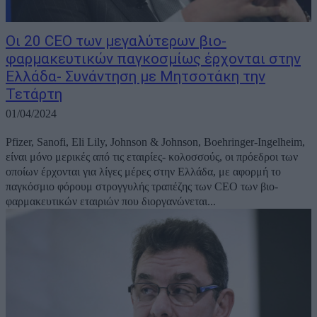
Οι 20 CEO των μεγαλύτερων βιο-
φαρμακευτικών παγκοσμίως έρχονται στην
Ελλάδα- Συνάντηση με Μητσοτάκη την
Τετάρτη
01/04/2024
Pfizer, Sanofi, Eli Lily, Johnson & Johnson, Boehringer-Ingelheim,
είναι μόνο μερικές από τις εταιρίες- κολοσσούς, οι πρόεδροι των
οποίων έρχονται για λίγες μέρες στην Ελλάδα, με αφορμή το
παγκόσμιο φόρουμ στρογγυλής τραπέζης των CEO των βιο-
φαρμακευτικών εταιριών που διοργανώνεται...