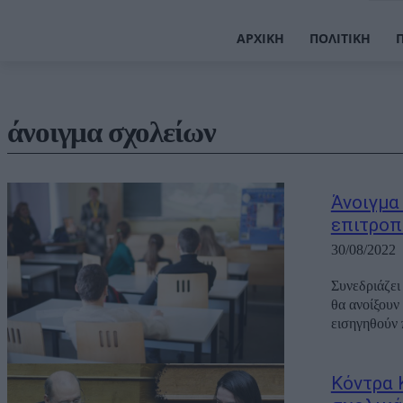
ΑΡΧΙΚΉ
ΠΟΛΙΤΙΚΉ
άνοιγμα σχολείων
Άνοιγμα
επιτροπή
30/08/2022
Συνεδριάζει
θα ανοίξουν τα σχολεία 
εισηγηθούν 
Κόντρα 