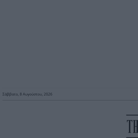
Σάββατο, 8 Αυγούστου, 2026