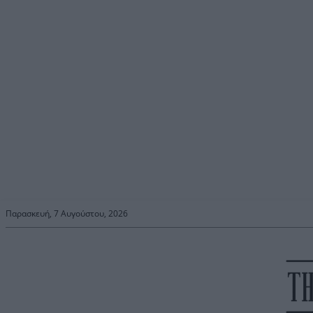
Παρασκευή, 7 Αυγούστου, 2026