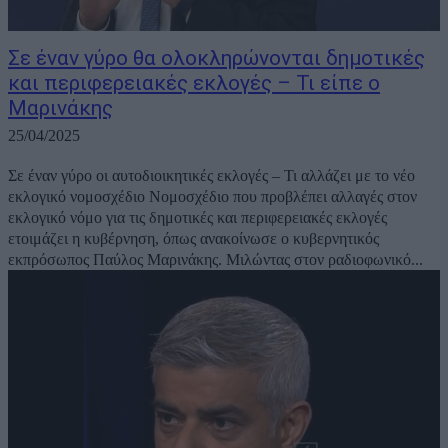
Σε έναν γύρο θα ολοκληρώνονται δημοτικές
και περιφερειακές εκλογές – Τι είπε ο
Μαρινάκης
25/04/2025
Σε έναν γύρο οι αυτοδιοικητικές εκλογές – Τι αλλάζει με το νέο
εκλογικό νομοσχέδιο Νομοσχέδιο που προβλέπει αλλαγές στον
εκλογικό νόμο για τις δημοτικές και περιφερειακές εκλογές
ετοιμάζει η κυβέρνηση, όπως ανακοίνωσε ο κυβερνητικός
εκπρόσωπος Παύλος Μαρινάκης. Μιλώντας στον ραδιοφωνικό...