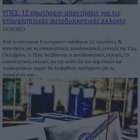
ΥΠΕΣ: 12 ερωτήσεις-απαντήσεις για τις
επαναληπτικές αυτοδιοικητικές εκλογές
13/10/2023
Από το υπουργείο Εσωτερικών εκδόθηκαν 12 ερωτήσεις &
απαντήσεις για τις επαναληπτικές αυτοδιοικητικές εκλογές της 15ης
Οκτωβρίου. 1. Πότε διεξάγονται οι αυτοδιοικητικές εκλογές; Οι
επαναληπτικές εκλογές για την ανάδειξη των δημοτικών και
περιφερειακών αρχών θα διεξαχθούν ταυτόχρονα για τις
περιφέρειες και...