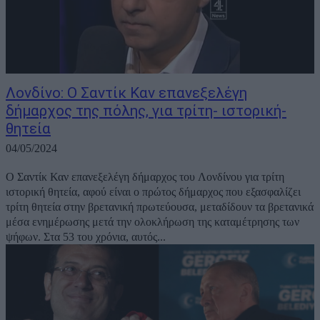
Λονδίνο: Ο Σαντίκ Καν επανεξελέγη
δήμαρχος της πόλης, για τρίτη- ιστορική-
θητεία
04/05/2024
Ο Σαντίκ Καν επανεξελέγη δήμαρχος του Λονδίνου για τρίτη
ιστορική θητεία, αφού είναι ο πρώτος δήμαρχος που εξασφαλίζει
τρίτη θητεία στην βρετανική πρωτεύουσα, μεταδίδουν τα βρετανικά
μέσα ενημέρωσης μετά την ολοκλήρωση της καταμέτρησης των
ψήφων. Στα 53 του χρόνια, αυτός...