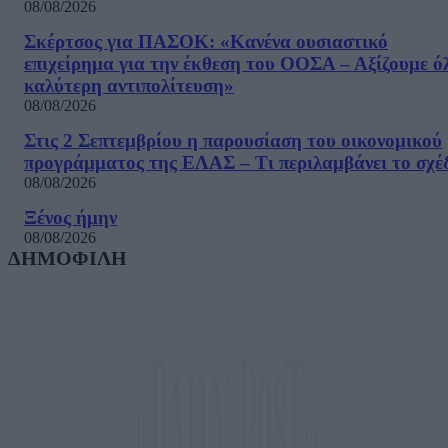
08/08/2026
Σκέρτσος για ΠΑΣΟΚ: «Κανένα ουσιαστικό
επιχείρημα για την έκθεση του ΟΟΣΑ – Αξίζουμε ό
καλύτερη αντιπολίτευση»
08/08/2026
Στις 2 Σεπτεμβρίου η παρουσίαση του οικονομικού
προγράμματος της ΕΛΑΣ – Τι περιλαμβάνει το σχέ
08/08/2026
Ξένος ήμην
08/08/2026
ΔΗΜΟΦΙΛΗ