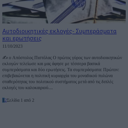
Αυτοδιοικητικές εκλογές- Συμπεράσματα
και ερωτήσεις
11/10/2023
✍️ ο Απόστολος Πιστόλας Ο πρώτος γύρος των αυτοδιοικητικών
εκλογών τελείωσε και μας άφησε με τέσσερα βασικά
συμπεράσματα και δύο ερωτήσεις. Τα συμπεράσματα: Πρώτον:
επιβεβαιώνεται η πολιτική κυριαρχία του μοναδικού πυλώνα
σταθερότητας του πολιτικού συστήματος μετά από τις διπλές
εκλογές του καλοκαιριού....
1
2
Σελίδα 1 από 2