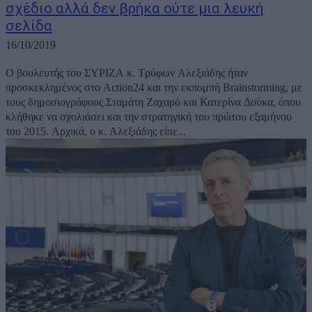
σχέδιο αλλά δεν βρήκα ούτε μια λευκή
σελίδα
16/10/2019
Ο βουλευτής του ΣΥΡΙΖΑ κ. Τρύφων Αλεξιάδης ήταν
προσκεκλημένος στο Action24 και την εκπομπή Brainstorming, με
τους δημοσιογράφους Σταμάτη Ζαχαρό και Κατερίνα Δούκα, όπου
κλήθηκε να σχολιάσει και την στρατηγική του πρώτου εξαμήνου
του 2015. Αρχικά, ο κ. Αλεξιάδης είπε...