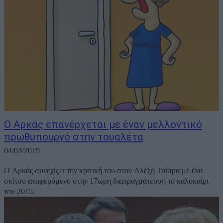
Ο Αρκάς επανέρχεται με έναν μελλοντικό
πρωθυπουργό στην τουαλέτα
04/03/2019
Ο Αρκάς συνεχίζει την κριτική του στον Αλέξη Τσίπρα με ένα
σκίτσο αναφερόμενο στην 17ωρη διαπραγμάτευση το καλοκαίρι
του 2015.