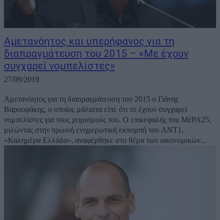
Αμετανόητος και υπερήφανος για τη
διαπραγμάτευση του 2015 – «Με έχουν
συγχαρεί νομπελίστες»
27/09/2019
Aμετανόητος για τη διαπραγμάτευση του 2015 ο Γιάνης
Βαρουφάκης, ο οποίος μάλιστα είπε ότι το έχουν συγχαρεί
νομπελίστες για τους χειρισμούς του. Ο επικεφαλής του ΜέΡΑ25,
μιλώντας στην πρωινή ενημερωτική εκπομπή του ΑΝΤ1,
«Καλημέρα Ελλάδα», αναφέρθηκε στο θέμα των οικονομικών...