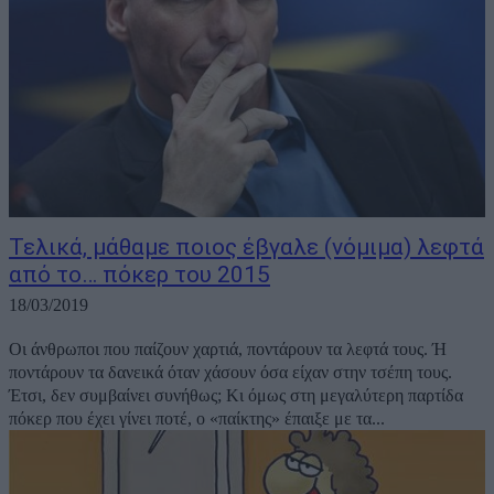
Τελικά, μάθαμε ποιος έβγαλε (νόμιμα) λεφτά
από το… πόκερ του 2015
18/03/2019
Οι άνθρωποι που παίζουν χαρτιά, ποντάρουν τα λεφτά τους. Ή
ποντάρουν τα δανεικά όταν χάσουν όσα είχαν στην τσέπη τους.
Έτσι, δεν συμβαίνει συνήθως; Κι όμως στη μεγαλύτερη παρτίδα
πόκερ που έχει γίνει ποτέ, ο «παίκτης» έπαιξε με τα...