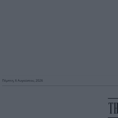
Πέμπτη, 6 Αυγούστου, 2026