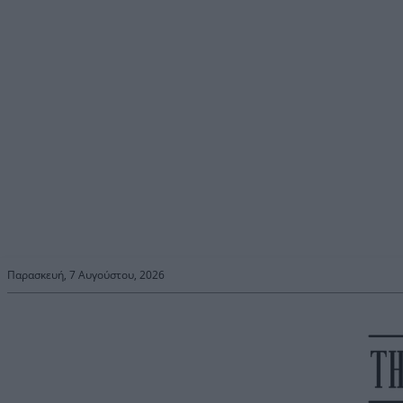
Παρασκευή, 7 Αυγούστου, 2026