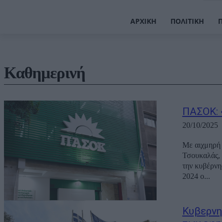
ΑΡΧΙΚΉ
ΠΟΛΙΤΙΚΉ
Καθημερινή
ΠΑΣΟΚ: 
20/10/2025
Με αιχμηρή
Τσουκαλάς, 
την κυβέρνη
2024 ο...
Κυβερνη