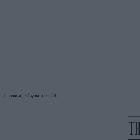
Παρασκευή, 7 Αυγούστου, 2026