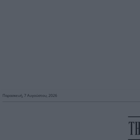
Παρασκευή, 7 Αυγούστου, 2026