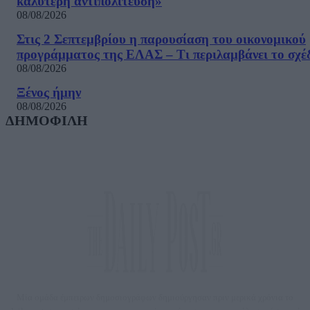
καλύτερη αντιπολίτευση»
08/08/2026
Στις 2 Σεπτεμβρίου η παρουσίαση του οικονομικού
προγράμματος της ΕΛΑΣ – Τι περιλαμβάνει το σχέ
08/08/2026
Ξένος ήμην
08/08/2026
ΔΗΜΟΦΙΛΗ
Μία ομάδα έμπειρων δημοσιογράφων δημιούργησαν πριν μερικά χρόνια το