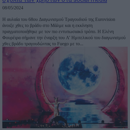
08/05/2024
Η αυλαία του 68ου Διαγωνισμού Τραγουδιού της Eurovision
άνοιξε χθες το βράδυ στο Μάλμε και η εκκίνηση
πραγματοποιήθηκε με τον πιο εντυπωσιακό τρόπο. Η Ελένη
Φουρέιρα σήμανε την έναρξη του Α’ Ημιτελικού του διαγωνισμού
χθες βράδυ τραγουδώντας το Fuegο με το...