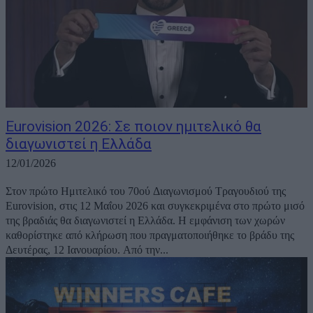
Eurovision 2026: Σε ποιον ημιτελικό θα
διαγωνιστεί η Ελλάδα
12/01/2026
Στον πρώτο Ημιτελικό του 70ού Διαγωνισμού Τραγουδιού της
Eurovision, στις 12 Μαΐου 2026 και συγκεκριμένα στο πρώτο μισό
της βραδιάς θα διαγωνιστεί η Ελλάδα. Η εμφάνιση των χωρών
καθορίστηκε από κλήρωση που πραγματοποιήθηκε το βράδυ της
Δευτέρας, 12 Ιανουαρίου. Από την...