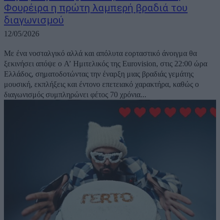
Φουρέιρα η πρώτη λαμπερή βραδιά του
διαγωνισμού
12/05/2026
Με ένα νοσταλγικό αλλά και απόλυτα εορταστικό άνοιγμα θα
ξεκινήσει απόψε ο Α’ Ημιτελικός της Eurovision, στις 22:00 ώρα
Ελλάδος, σηματοδοτώντας την έναρξη μιας βραδιάς γεμάτης
μουσική, εκπλήξεις και έντονο επετειακό χαρακτήρα, καθώς ο
διαγωνισμός συμπληρώνει φέτος 70 χρόνια...