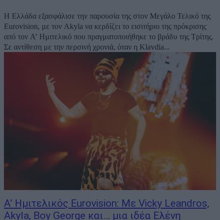
Η Ελλάδα εξασφάλισε την παρουσία της στον Μεγάλο Τελικό της
Eurovision, με τον Akyla να κερδίζει το εισιτήριο της πρόκρισης
από τον Α’ Ημιτελικό που πραγματοποιήθηκε το βράδυ της Τρίτης.
Σε αντίθεση με την περσινή χρονιά, όταν η Klavdia...
Α’ Ημιτελικός Eurovision: Με Vicky Leandros,
Akyla, Boy George και… μια ιδέα Ελένη