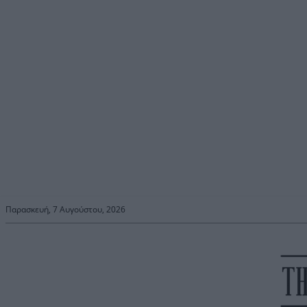
Παρασκευή, 7 Αυγούστου, 2026