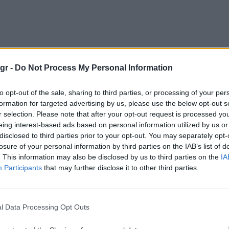
gr -
Do Not Process My Personal Information
to opt-out of the sale, sharing to third parties, or processing of your per
formation for targeted advertising by us, please use the below opt-out s
r selection. Please note that after your opt-out request is processed y
eing interest-based ads based on personal information utilized by us or
disclosed to third parties prior to your opt-out. You may separately opt-
losure of your personal information by third parties on the IAB’s list of
. This information may also be disclosed by us to third parties on the
IA
Participants
that may further disclose it to other third parties.
l Data Processing Opt Outs