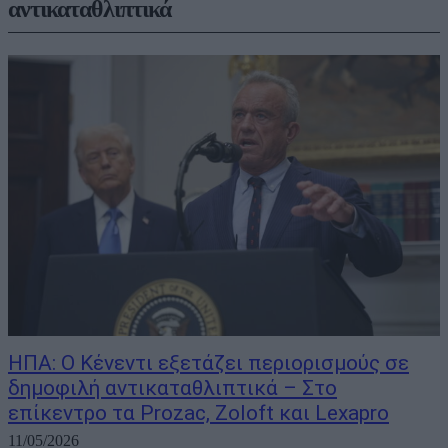
αντικαταθλιπτικά
ΗΠΑ: O Κένεντι εξετάζει περιορισμούς σε
δημοφιλή αντικαταθλιπτικά – Στο
επίκεντρο τα Prozac, Zoloft και Lexapro
11/05/2026