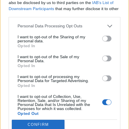
also be disclosed by us to third parties on the
IAB’s List of
Downstream Participants
that may further disclose it to other
third parties.
Personal Data Processing Opt Outs
I want to opt-out of the Sharing of my
personal data.
Opted In
I want to opt-out of the Sale of my
Personal Data.
Opted In
I want to opt-out of processing my
Personal Data for Targeted Advertising.
Opted In
I want to opt-out of Collection, Use,
Retention, Sale, and/or Sharing of my
Personal Data that Is Unrelated with the
Purposes for which it was collected.
Opted Out
CONFIRM