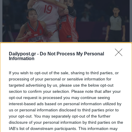
Dailypost.gr -
Do Not Process My Personal
Information
If you wish to opt-out of the sale, sharing to third parties, or
processing of your personal or sensitive information for
targeted advertising by us, please use the below opt-out
section to confirm your selection. Please note that after your
opt-out request is processed you may continue seeing
interest-based ads based on personal information utilized by
us or personal information disclosed to third parties prior to
your opt-out. You may separately opt-out of the further
disclosure of your personal information by third parties on the
IAB’s list of downstream participants. This information may