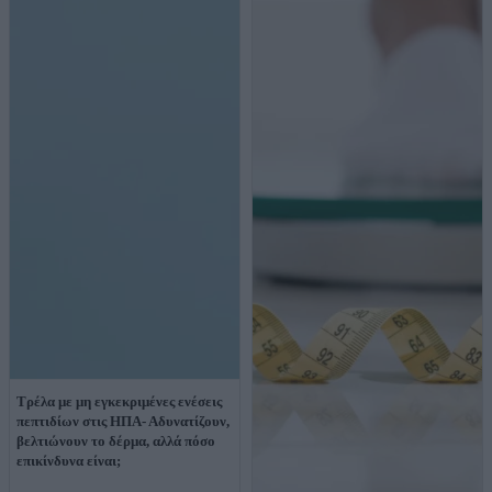
Τρέλα με μη εγκεκριμένες ενέσεις
πεπτιδίων στις ΗΠΑ- Αδυνατίζουν,
βελτιώνουν το δέρμα, αλλά πόσο
επικίνδυνα είναι;