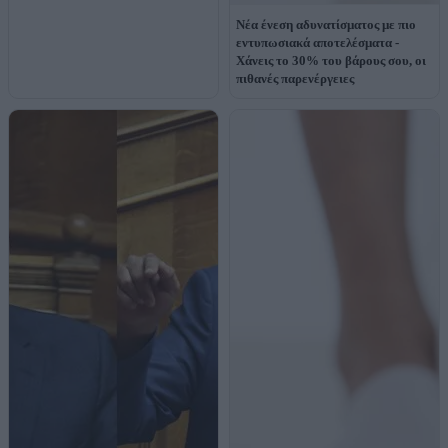
Νέα ένεση αδυνατίσματος με πιο
εντυπωσιακά αποτελέσματα -
Χάνεις το 30% του βάρους σου, οι
πιθανές παρενέργειες