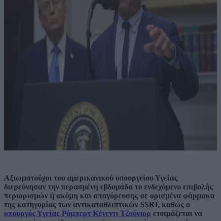
Αξιωματούχοι του αμερικανικού υπουργείου Υγείας
διερεύνησαν την περασμένη εβδομάδα το ενδεχόμενο επιβολής
περιορισμών ή ακόμη και απαγόρευσης σε ορισμένα φάρμακα
της κατηγορίας των αντικαταθλιπτικών SSRI, καθώς ο
υπουργός Υγείας Ρόμπερτ Κένεντι Τζούνιορ
ετοιμάζεται να