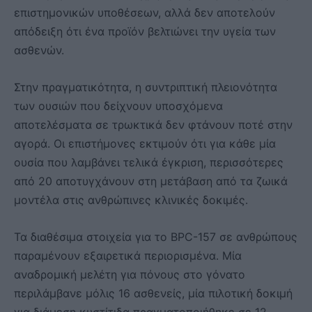
επιστημονικών υποθέσεων, αλλά δεν αποτελούν
απόδειξη ότι ένα προϊόν βελτιώνει την υγεία των
ασθενών.
Στην πραγματικότητα, η συντριπτική πλειονότητα
των ουσιών που δείχνουν υποσχόμενα
αποτελέσματα σε τρωκτικά δεν φτάνουν ποτέ στην
αγορά. Οι επιστήμονες εκτιμούν ότι για κάθε μία
ουσία που λαμβάνει τελικά έγκριση, περισσότερες
από 20 αποτυγχάνουν στη μετάβαση από τα ζωικά
μοντέλα στις ανθρώπινες κλινικές δοκιμές.
Τα διαθέσιμα στοιχεία για το BPC-157 σε ανθρώπους
παραμένουν εξαιρετικά περιορισμένα. Μία
αναδρομική μελέτη για πόνους στο γόνατο
περιλάμβανε μόλις 16 ασθενείς, μία πιλοτική δοκιμή
για διάμεση κυστίτιδα πραγματοποιήθηκε σε 12