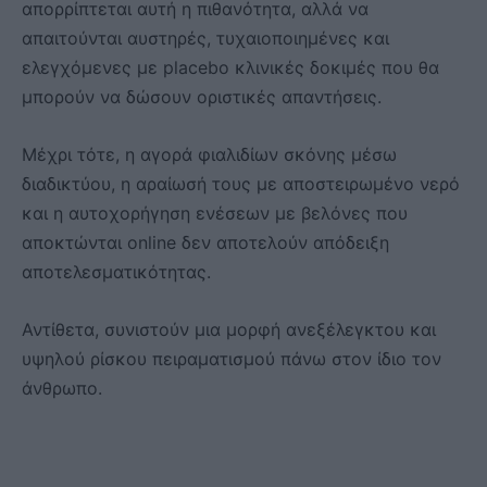
απορρίπτεται αυτή η πιθανότητα, αλλά να
απαιτούνται αυστηρές, τυχαιοποιημένες και
ελεγχόμενες με placebo κλινικές δοκιμές που θα
μπορούν να δώσουν οριστικές απαντήσεις.
Μέχρι τότε, η αγορά φιαλιδίων σκόνης μέσω
διαδικτύου, η αραίωσή τους με αποστειρωμένο νερό
και η αυτοχορήγηση ενέσεων με βελόνες που
αποκτώνται online δεν αποτελούν απόδειξη
αποτελεσματικότητας.
Αντίθετα, συνιστούν μια μορφή ανεξέλεγκτου και
υψηλού ρίσκου πειραματισμού πάνω στον ίδιο τον
άνθρωπο.