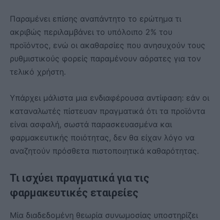
Παραμένει επίσης αναπάντητο το ερώτημα τι
ακριβώς περιλαμβάνει το υπόλοιπο 2% του
προϊόντος, ενώ οι ακαθαρσίες που ανησυχούν τους
ρυθμιστικούς φορείς παραμένουν αόρατες για τον
τελικό χρήστη.
Υπάρχει μάλιστα μια ενδιαφέρουσα αντίφαση: εάν οι
καταναλωτές πίστευαν πραγματικά ότι τα προϊόντα
είναι ασφαλή, σωστά παρασκευασμένα και
φαρμακευτικής ποιότητας, δεν θα είχαν λόγο να
αναζητούν πρόσθετα πιστοποιητικά καθαρότητας.
Τι ισχύει πραγματικά για τις
φαρμακευτικές εταιρείες
Μία διαδεδομένη θεωρία συνωμοσίας υποστηρίζει