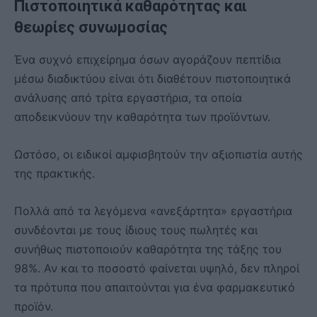
Πιστοποιητικά καθαρότητας και
θεωρίες συνωμοσίας
Ένα συχνό επιχείρημα όσων αγοράζουν πεπτίδια
μέσω διαδικτύου είναι ότι διαθέτουν πιστοποιητικά
ανάλυσης από τρίτα εργαστήρια, τα οποία
αποδεικνύουν την καθαρότητα των προϊόντων.
Ωστόσο, οι ειδικοί αμφισβητούν την αξιοπιστία αυτής
της πρακτικής.
Πολλά από τα λεγόμενα «ανεξάρτητα» εργαστήρια
συνδέονται με τους ίδιους τους πωλητές και
συνήθως πιστοποιούν καθαρότητα της τάξης του
98%. Αν και το ποσοστό φαίνεται υψηλό, δεν πληροί
τα πρότυπα που απαιτούνται για ένα φαρμακευτικό
προϊόν.