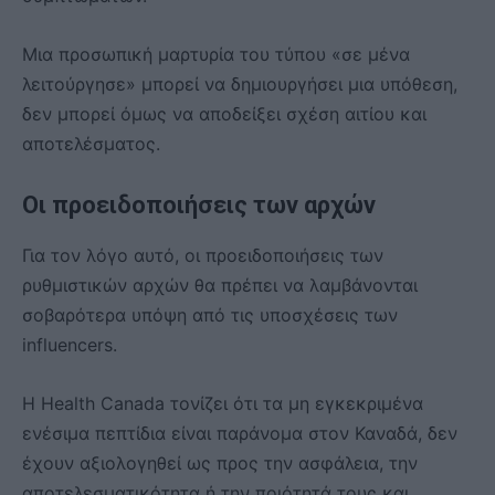
Μια προσωπική μαρτυρία του τύπου «σε μένα
λειτούργησε» μπορεί να δημιουργήσει μια υπόθεση,
δεν μπορεί όμως να αποδείξει σχέση αιτίου και
αποτελέσματος.
Οι προειδοποιήσεις των αρχών
Για τον λόγο αυτό, οι προειδοποιήσεις των
ρυθμιστικών αρχών θα πρέπει να λαμβάνονται
σοβαρότερα υπόψη από τις υποσχέσεις των
influencers.
Η Health Canada τονίζει ότι τα μη εγκεκριμένα
ενέσιμα πεπτίδια είναι παράνομα στον Καναδά, δεν
έχουν αξιολογηθεί ως προς την ασφάλεια, την
αποτελεσματικότητα ή την ποιότητά τους και