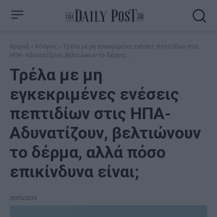
Αρχική
Κόσμος
Τρέλα με μη εγκεκριμένες ενέσεις πεπτιδίων στις
ΗΠΑ- Αδυνατίζουν, βελτιώνουν το δέρμα,...
Τρέλα με μη
εγκεκριμένες ενέσεις
πεπτιδίων στις ΗΠΑ-
Αδυνατίζουν, βελτιώνουν
το δέρμα, αλλά πόσο
επικίνδυνα είναι;
29/05/2026