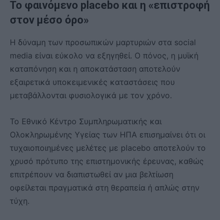
Το φαινόμενο placebo και η «επιστροφή
στον μέσο όρο»
Η δύναμη των προσωπικών μαρτυριών στα social
media είναι εύκολο να εξηγηθεί. Ο πόνος, η μυϊκή
καταπόνηση και η αποκατάσταση αποτελούν
εξαιρετικά υποκειμενικές καταστάσεις που
μεταβάλλονται φυσιολογικά με τον χρόνο.
Το Εθνικό Κέντρο Συμπληρωματικής και
Ολοκληρωμένης Υγείας των ΗΠΑ επισημαίνει ότι οι
τυχαιοποιημένες μελέτες με placebo αποτελούν το
χρυσό πρότυπο της επιστημονικής έρευνας, καθώς
επιτρέπουν να διαπιστωθεί αν μια βελτίωση
οφείλεται πραγματικά στη θεραπεία ή απλώς στην
τύχη.