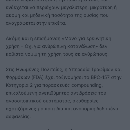
ενδέχεται να περιέχουν μεγαλύτερη, μικρότερη ή
ακόμη και μηδενική ποσότητα της ουσίας που
αναγράφεται στην ετικέτα.
Ακόμη και η επισήμανση «Μόνο για ερευνητική
χρήση – Όχι για ανθρώπινη κατανάλωση» δεν
καθιστά νόμιμη τη χρήση τους σε ανθρώπους.
Στις Ηνωμένες Πολιτείες, η Υπηρεσία Τροφίμων και
Φαρμάκων (FDA) έχει ταξινομήσει το BPC-157 στην
Κατηγορία 2 για παρασκευές compounding,
επικαλούμενη ανεπιθύμητες αντιδράσεις του
ανοσοποιητικού συστήματος, ακαθαρσίες
σχετιζόμενες με πεπτίδια και ανεπαρκή δεδομένα
ασφαλείας.