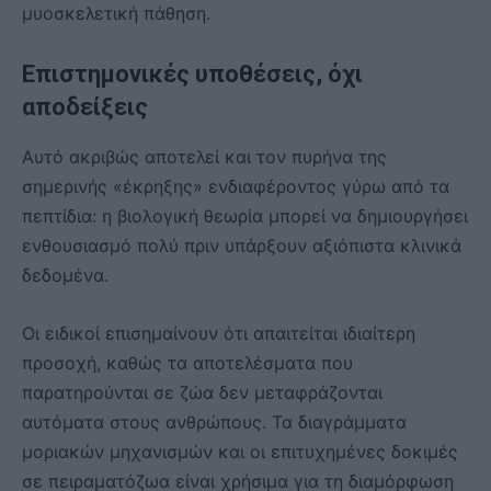
μυοσκελετική πάθηση.
Επιστημονικές υποθέσεις, όχι
αποδείξεις
Αυτό ακριβώς αποτελεί και τον πυρήνα της
σημερινής «έκρηξης» ενδιαφέροντος γύρω από τα
πεπτίδια: η βιολογική θεωρία μπορεί να δημιουργήσει
ενθουσιασμό πολύ πριν υπάρξουν αξιόπιστα κλινικά
δεδομένα.
Οι ειδικοί επισημαίνουν ότι απαιτείται ιδιαίτερη
προσοχή, καθώς τα αποτελέσματα που
παρατηρούνται σε ζώα δεν μεταφράζονται
αυτόματα στους ανθρώπους. Τα διαγράμματα
μοριακών μηχανισμών και οι επιτυχημένες δοκιμές
σε πειραματόζωα είναι χρήσιμα για τη διαμόρφωση