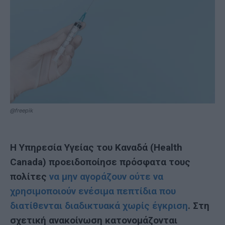
@freepik
Η Υπηρεσία Υγείας του Καναδά (Health
Canada) προειδοποίησε πρόσφατα τους
πολίτες
να μην αγοράζουν ούτε να
χρησιμοποιούν ενέσιμα πεπτίδια που
διατίθενται διαδικτυακά χωρίς έγκριση
. Στη
σχετική ανακοίνωση κατονομάζονται